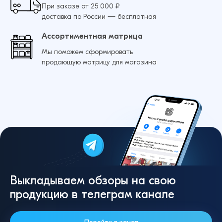
При заказе от 25 000 ₽
доставка по России — бесплатная
Ассортиментная матрица
Мы поможем сформировать
продающую матрицу для магазина
Выкладываем обзоры на свою
продукцию в телеграм канале