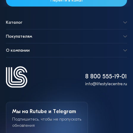
Перейти в канал
Каталог
Покупателям
О компании
8 800 555-19-01
info@lifestylecentre.ru
Мы на Rutube и Telegram
Подпишитесь, чтобы не пропускать
обновления