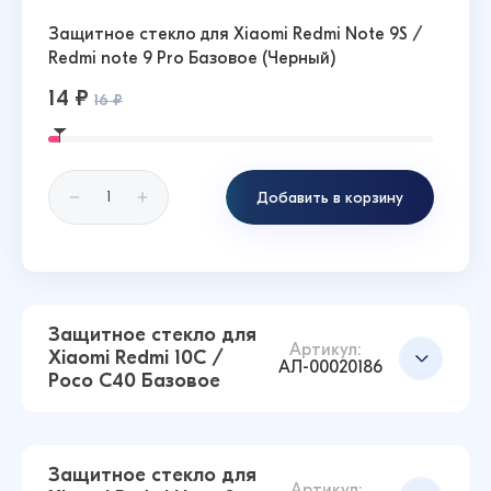
Защитное стекло для Xiaomi Redmi Note 9S /
Redmi note 9 Pro Базовое (Черный)
14 ₽
16 ₽
Добавить в корзину
Защитное стекло для
Артикул:
Xiaomi Redmi 10C /
АЛ-00020186
Poco C40 Базовое
Защитное стекло для
Артикул: