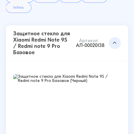
Infinix
Защитное стекло для
Xiaomi Redmi Note 9S
Артикул:
АЛ-00020138
/ Redmi note 9 Pro
Базовое