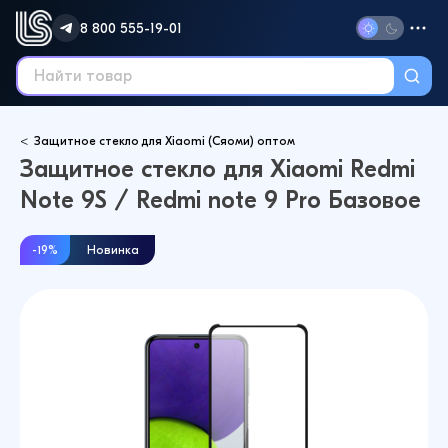
8 800 555-19-01
Защитное стекло для Xiaomi (Сяоми) оптом
Защитное стекло для Xiaomi Redmi
Note 9S / Redmi note 9 Pro Базовое
-19%
Новинка