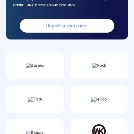
различных популярных брендов
Перейти в каталог