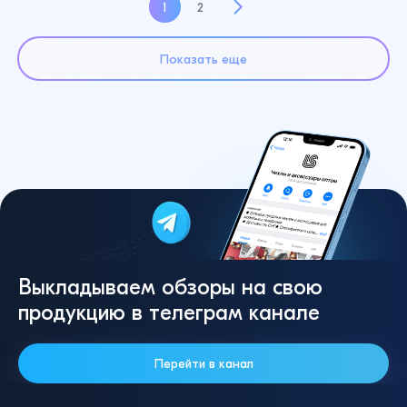
1
2
Показать еще
Выкладываем обзоры на свою
продукцию в телеграм канале
Перейти в канал