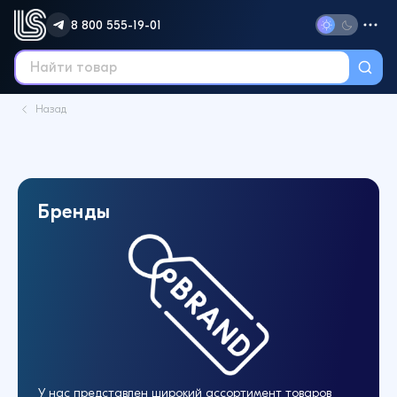
8 800 555-19-01
Назад
Бренды
У нас представлен широкий ассортимент товаров