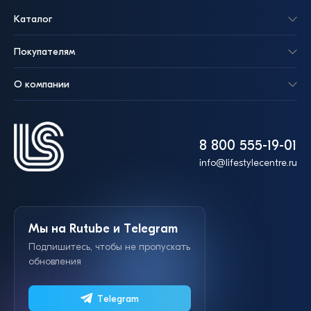
Каталог
Покупателям
О компании
8 800 555-19-01
info@lifestylecentre.ru
Мы на Rutube и Telegram
Подпишитесь, чтобы не пропускать
обновления
Telegram