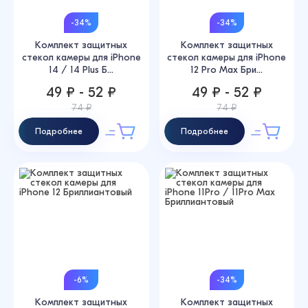
-34%
-34%
Комплект защитных
Комплект защитных
стекол камеры для iPhone
стекол камеры для iPhone
14 / 14 Plus Б...
12 Pro Max Бри...
49 ₽ - 52 ₽
49 ₽ - 52 ₽
74 ₽
74 ₽
Подробнее
Подробнее
-6%
-34%
Комплект защитных
Комплект защитных