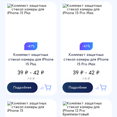
-47%
-47%
Комплект защитных
Комплект защитных
стекол камеры для iPhone
стекол камеры для iPhone
15 Plus
15 Pro Max
39 ₽ - 42 ₽
39 ₽ - 42 ₽
74 ₽
74 ₽
Подробнее
Подробнее