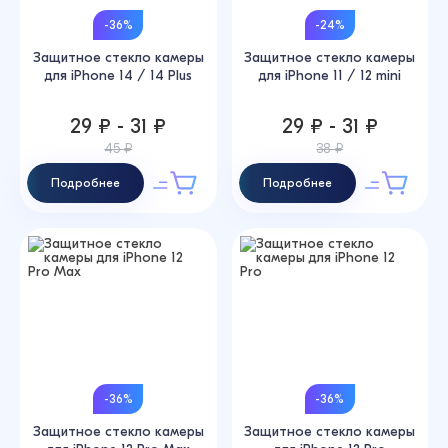
-36%
-24%
Защитное стекло камеры
Защитное стекло камеры
для iPhone 14 / 14 Plus
для iPhone 11 / 12 mini
29 ₽ - 31 ₽
29 ₽ - 31 ₽
45 ₽
38 ₽
Подробнее
Подробнее
-36%
-36%
Защитное стекло камеры
Защитное стекло камеры