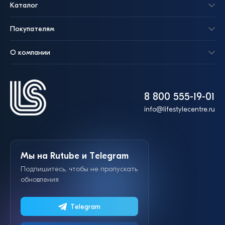
Каталог
Покупателям
О компании
8 800 555-19-01
info@lifestylecentre.ru
Мы на Rutube и Telegram
Подпишитесь, чтобы не пропускать
обновления
Telegram