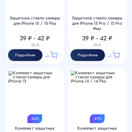
Защитное стекло камеры
Защитное стекло камеры
для iPhone 15 / 15 Plus
для iPhone 15 Pro / 15 Pro
Max
39 ₽ - 42 ₽
39 ₽ - 42 ₽
38 ₽
38 ₽
Подробнее
Подробнее
-54%
-47%
Комплект защитных
Комплект защитных