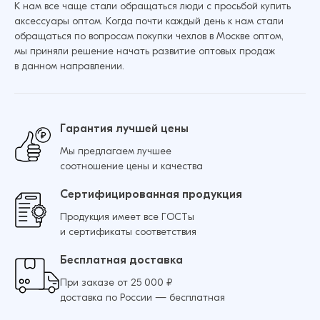
К нам все чаще стали обращаться люди с просьбой купить
аксессуары оптом. Когда почти каждый день к нам стали
обращаться по вопросам покупки чехлов в Москве оптом,
мы приняли решение начать развитие оптовых продаж
в данном направлении.
Гарантия лучшей цены
Мы предлагаем лучшее
соотношение цены и качества
Сертифицированная продукция
Продукция имеет все ГОСТы
и сертификаты соответствия
Бесплатная доставка
При заказе от 25 000 ₽
доставка по России — бесплатная