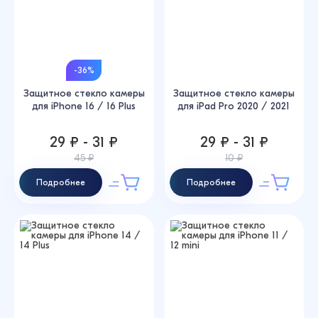
-36%
Защитное стекло камеры
Защитное стекло камеры
для iPhone 16 / 16 Plus
для iPad Pro 2020 / 2021
29 ₽ - 31 ₽
29 ₽ - 31 ₽
45 ₽
10 ₽
Подробнее
Подробнее