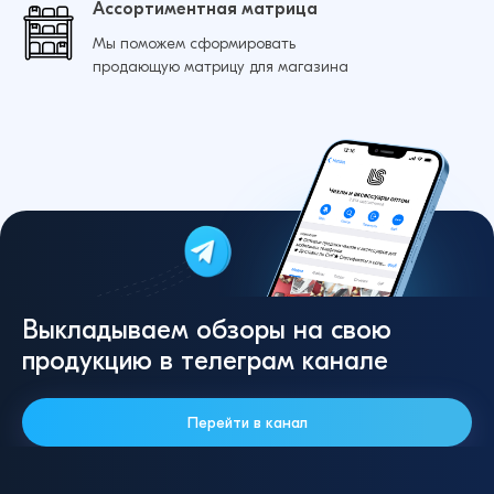
Ассортиментная матрица
Мы поможем сформировать
продающую матрицу для магазина
Выкладываем обзоры на свою
продукцию в телеграм канале
Перейти в канал