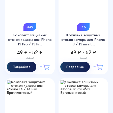
-34%
-6%
Комплект защитных
Комплект защитных
стекол камеры для iPhone
стекол камеры для iPhone
13 Pro / 13 Pr...
13 / 13 mini Б...
49 ₽ - 52 ₽
49 ₽ - 52 ₽
74 ₽
52 ₽
Подробнее
Подробнее