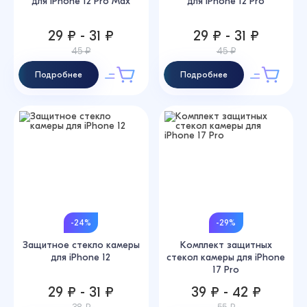
для iPhone 12 Pro Max
для iPhone 12 Pro
29 ₽ - 31 ₽
29 ₽ - 31 ₽
45 ₽
45 ₽
Подробнее
Подробнее
-24%
-29%
Защитное стекло камеры
Комплект защитных
для iPhone 12
стекол камеры для iPhone
17 Pro
29 ₽ - 31 ₽
39 ₽ - 42 ₽