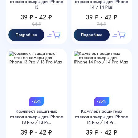
стекол камеры для iPhone
стекол камеры для iPhone
13
14 / 14 Plus
39 ₽ - 42 ₽
39 ₽ - 42 ₽
84 ₽
74 ₽
Подробнее
Подробнее
-25%
-25%
Комплект защитных
Комплект защитных
стекол камеры для iPhone
стекол камеры для iPhone
13 Pro / 13 Pr...
14 Pro / 14 Pr...
39 ₽ - 42 ₽
39 ₽ - 42 ₽