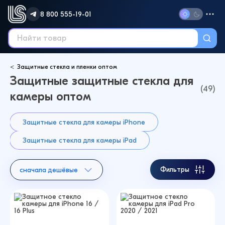
8 800 555-19-01
Защитные стекла и пленки оптом
Защитные защитные стекла для
(49)
камеры оптом
Защитные стекла для камеры iPhone
Защитные стекла для камеры iPad
Фильтры
сначала дешёвые