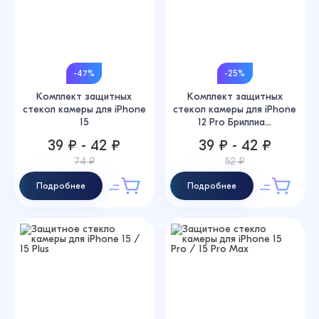
-47%
-25%
Комплект защитных
Комплект защитных
стекол камеры для iPhone
стекол камеры для iPhone
15
12 Pro Бриллиа...
39 ₽ - 42 ₽
39 ₽ - 42 ₽
74 ₽
52 ₽
Подробнее
Подробнее