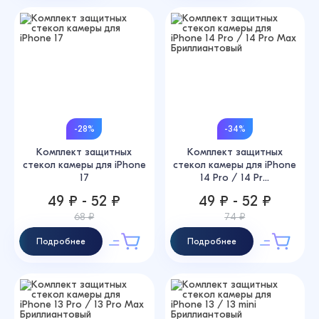
-28%
-34%
Комплект защитных
Комплект защитных
стекол камеры для iPhone
стекол камеры для iPhone
17
14 Pro / 14 Pr...
49 ₽ - 52 ₽
49 ₽ - 52 ₽
68 ₽
74 ₽
Подробнее
Подробнее