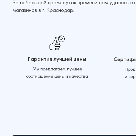
За небольшой промежуток времени нам удалось от
магазинов в г. Краснодар.
Гарантия лучшей цены
Сертифи
Мы предлагаем лучшее
Прод
соотношение цены и качества
и се