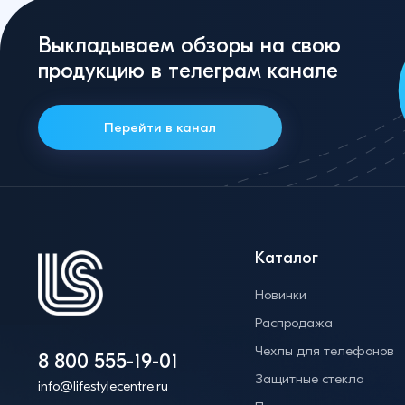
Выкладываем обзоры на свою
продукцию в телеграм канале
Перейти в канал
Каталог
Новинки
Распродажа
Чехлы для телефонов
8 800 555-19-01
Защитные стекла
info@lifestylecentre.ru