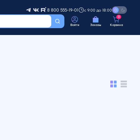
8 800 555-19-01
с 9:00 до 18:00
0
Войти
Заказы
Корзина