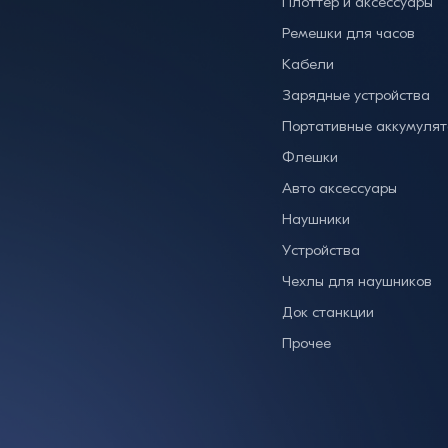
Плоттер и аксессуары
Ремешки для часов
Кабели
Зарядные устройства
Портативные аккумуля
Флешки
Авто аксессуары
Наушники
Устройства
Чехлы для наушников
Док станкции
Прочее