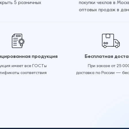
крыть 5 розничных
покупки чехлов в Мос
оптовых продаж в дан
цированная продукция
Бесплатная доста
укция имеет все ГОСТы
При заказе от 25 00
ртификаты соответствия
доставка по России — бе