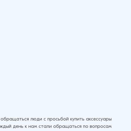
 обращаться люди с просьбой купить аксессуары
аждый день к нам стали обращаться по вопросам