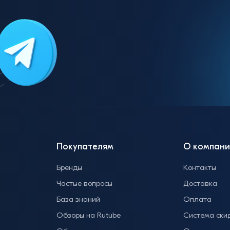
Покупателям
О компани
Бренды
Контакты
Частые вопросы
Доставка
База знаний
Оплата
Обзоры на Rutube
Система ски