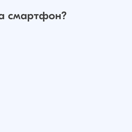
на смартфон?