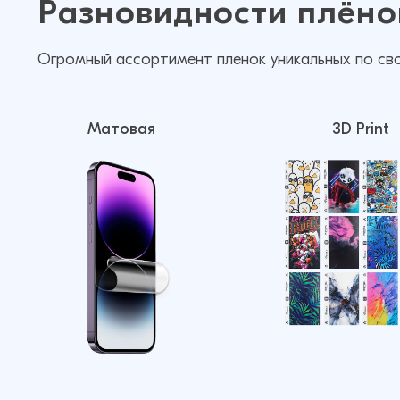
Разновидности плёно
Огромный ассортимент пленок уникальных по св
Матовая
3D Print