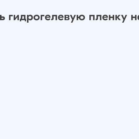
ь гидрогелевую пленку 