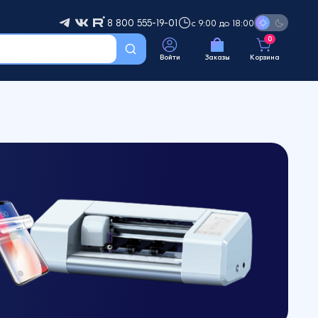
8 800 555-19-01
с 9:00 до 18:00
0
Войти
Заказы
Корзина