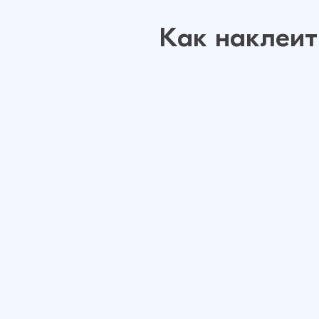
Как наклеит