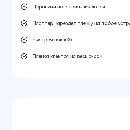
Царапины восстанавливаются
Плоттер нарезает пленку на любое уст
Быстрая поклейка
Пленка клеится на весь экран