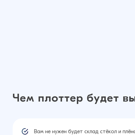
Чем плоттер будет вы
Вам не нужен будет склад стёкол и плё