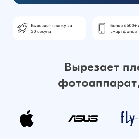
Вырезает пленку за
Более 6500+ 
30 секунд
смартфонов
Вырезает пл
фотоаппарат,