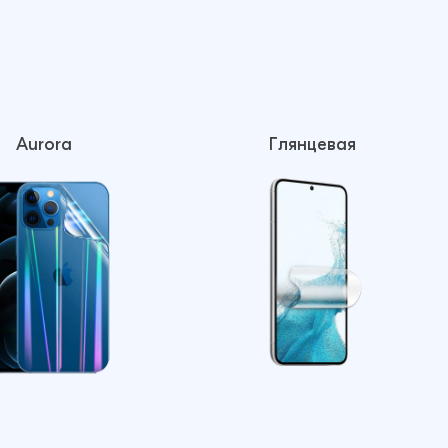
Aurora
Глянцевая