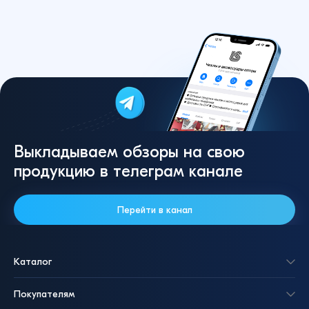
Выкладываем обзоры на свою
продукцию в телеграм канале
Перейти в канал
Каталог
Покупателям