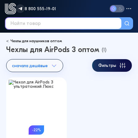
8 800 555-19-01
Чехлы для наушников оптом
Чехлы для AirPods 3 оптом
(1)
Фильтры
сначала дешёвые
-22%