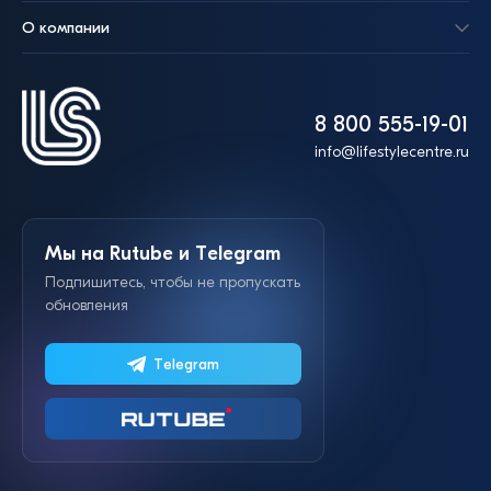
О компании
8 800 555-19-01
info@lifestylecentre.ru
Мы на Rutube и Telegram
Подпишитесь, чтобы не пропускать
обновления
Telegram