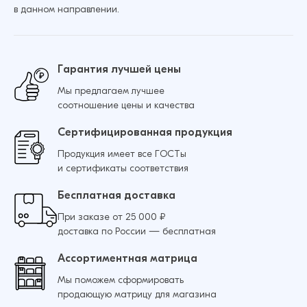
в данном направлении.
Гарантия лучшей цены
Мы предлагаем лучшее
соотношение цены и качества
Сертифицированная продукция
Продукция имеет все ГОСТы
и сертификаты соответствия
Бесплатная доставка
При заказе от 25 000 ₽
доставка по России — бесплатная
Ассортиментная матрица
Мы поможем сформировать
продающую матрицу для магазина