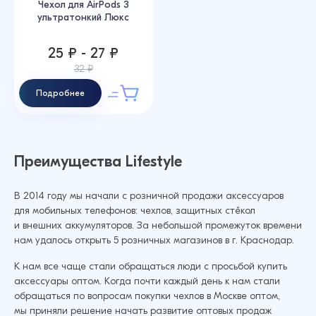
Чехол для AirPods 3
ультратонкий Люкс
25 ₽ - 27 ₽
32 ₽
Подробнее
Преимущества Lifestyle
В 2014 году мы начали с розничной продажи аксессуаров
для мобильных телефонов: чехлов, защитных стёкол
и внешних аккумуляторов. За небольшой промежуток времени
нам удалось открыть 5 розничных магазинов в г. Краснодар.
К нам все чаще стали обращаться люди с просьбой купить
аксессуары оптом. Когда почти каждый день к нам стали
обращаться по вопросам покупки чехлов в Москве оптом,
мы приняли решение начать развитие оптовых продаж