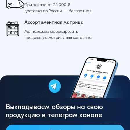
При заказе от 25 000 ₽
доставка по России — бесплатная
Ассортиментная матрица
Мы поможем сформировать
продающую матрицу для магазина
Выкладываем обзоры на свою
продукцию в телеграм канале