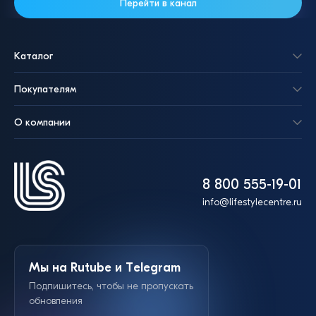
Перейти в канал
Каталог
Покупателям
О компании
8 800 555-19-01
info@lifestylecentre.ru
Мы на Rutube и Telegram
Подпишитесь, чтобы не пропускать
обновления