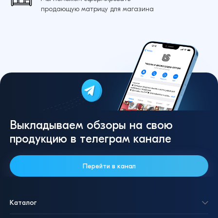
продающую матрицу для магазина
Выкладываем обзоры на свою
продукцию в телеграм канале
Перейти в канал
Каталог