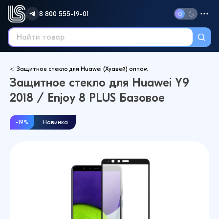
8 800 555-19-01
Защитное стекло для Huawei (Хуавей) оптом
Защитное стекло для Huawei Y9
2018 / Enjoy 8 PLUS Базовое
-19%
Новинка