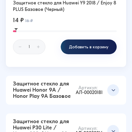
Защитное стекло для Huawei Y9 2018 / Enjoy 8
PLUS Базовое (Черный)
14 ₽
16 ₽
Добавить в корзину
Защитное стекло для
Артикул:
Huawei Honor 9A /
АЛ-00020181
Honor Play 9A Базовое
Защитное стекло для
Huawei P30 Lite /
Артикул: