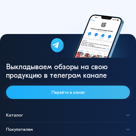
Выкладываем обзоры на свою
продукцию в телеграм канале
Перейти в канал
Каталог
Покупателям