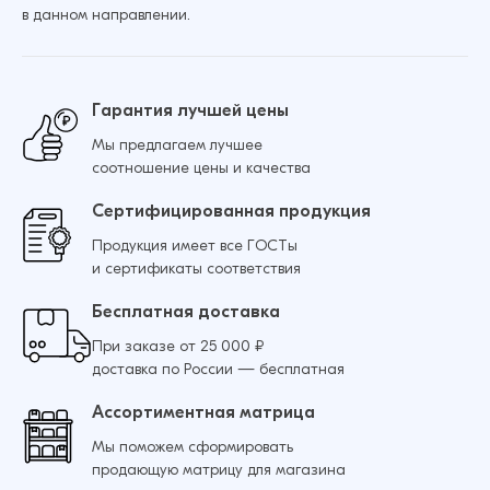
в данном направлении.
Гарантия лучшей цены
Мы предлагаем лучшее
соотношение цены и качества
Сертифицированная продукция
Продукция имеет все ГОСТы
и сертификаты соответствия
Бесплатная доставка
При заказе от 25 000 ₽
доставка по России — бесплатная
Ассортиментная матрица
Мы поможем сформировать
продающую матрицу для магазина