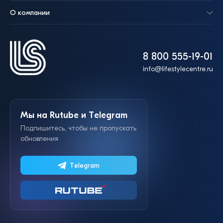
О компании
8 800 555-19-01
info@lifestylecentre.ru
Мы на Rutube и Telegram
Подпишитесь, чтобы не пропускать
обновления
Telegram