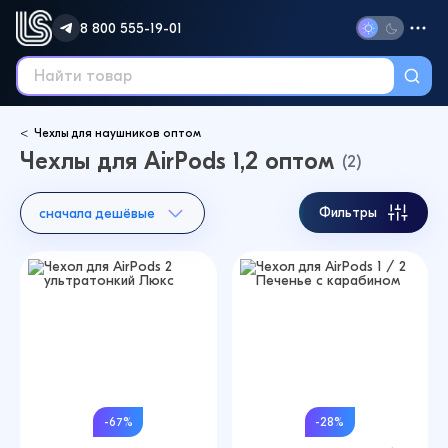
8 800 555-19-01
Чехлы для наушников оптом
Чехлы для AirPods 1,2 оптом
(2)
Фильтры
сначала дешёвые
-67%
-28%