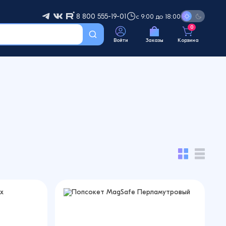
8 800 555-19-01
с 9:00 до 18:00
0
Войти
Заказы
Корзина