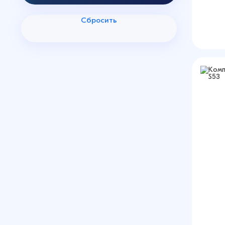
Сбросить