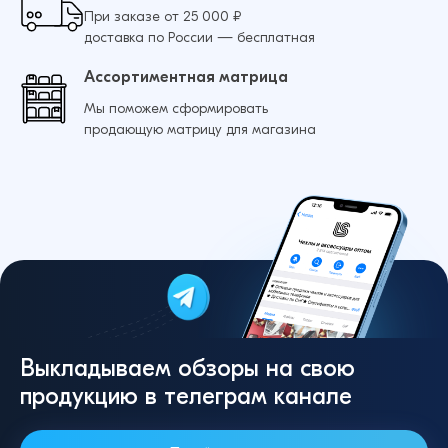
При заказе от 25 000 ₽
доставка по России — бесплатная
Ассортиментная матрица
Мы поможем сформировать
продающую матрицу для магазина
Выкладываем обзоры на свою
продукцию в телеграм канале