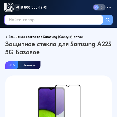
8 800 555-19-01
Защитное стекло для Samsung (Самсунг) оптом
Защитное стекло для Samsung A22S
5G Базовое
-13%
Новинка