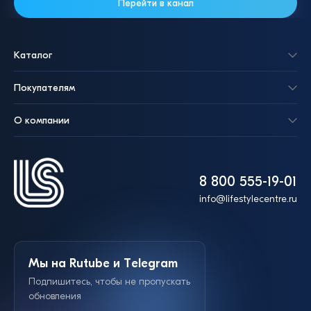
Перейти в канал
Каталог
Покупателям
О компании
8 800 555-19-01
info@lifestylecentre.ru
Мы на Rutube и Telegram
Подпишитесь, чтобы не пропускать
обновления