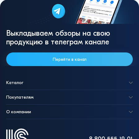
Выкладываем обзоры на свою
продукцию в телеграм канале
Перейти в канал
Каталог
Покупателям
О компании