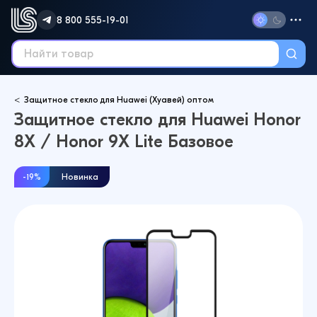
8 800 555-19-01
Защитное стекло для Huawei (Хуавей) оптом
Защитное стекло для Huawei Honor
8X / Honor 9X Lite Базовое
-19%
Новинка