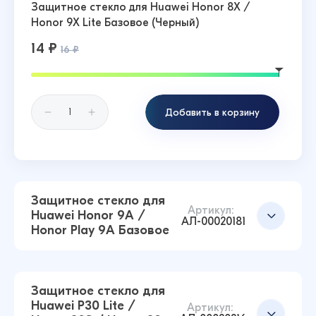
Защитное стекло для Huawei Honor 8X /
Honor 9X Lite Базовое (Черный)
14 ₽
16 ₽
Добавить в корзину
Защитное стекло для
Артикул:
Huawei Honor 9A /
АЛ-00020181
Honor Play 9A Базовое
Защитное стекло для
Huawei P30 Lite /
Артикул: