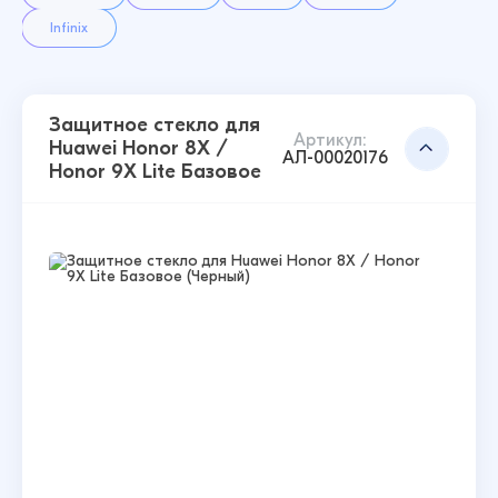
Infinix
Защитное стекло для
Артикул:
Huawei Honor 8X /
АЛ-00020176
Honor 9X Lite Базовое