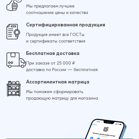
Мы предлагаем лучшее
соотношение цены и качества
Добавить в корзину
Сертифицированная продукция
Продукция имеет все ГОСТы
и сертификаты соответствия
Бесплатная доставка
При заказе от 25 000 ₽
доставка по России — бесплатная
Ассортиментная матрица
Мы поможем сформировать
продающую матрицу для магазина