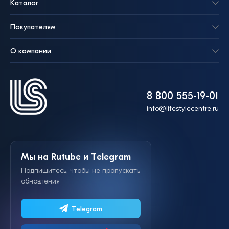
Каталог
Покупателям
О компании
8 800 555-19-01
info@lifestylecentre.ru
Мы на Rutube и Telegram
Подпишитесь, чтобы не пропускать
обновления
Telegram