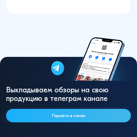
Выкладываем обзоры на свою
продукцию в телеграм канале
Перейти в канал