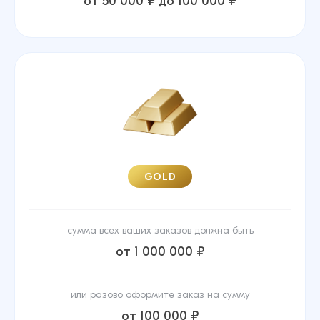
от 50 000 ₽ до 100 000 ₽
GOLD
сумма всех ваших заказов должна быть
от 1 000 000 ₽
или разово оформите заказ на сумму
от 100 000 ₽