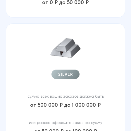
от 0 ₽ до 50 000 ₽
SILVER
сумма всех ваших заказов должна быть
от 500 000 ₽ до 1 000 000 ₽
или разово оформите заказ на сумму