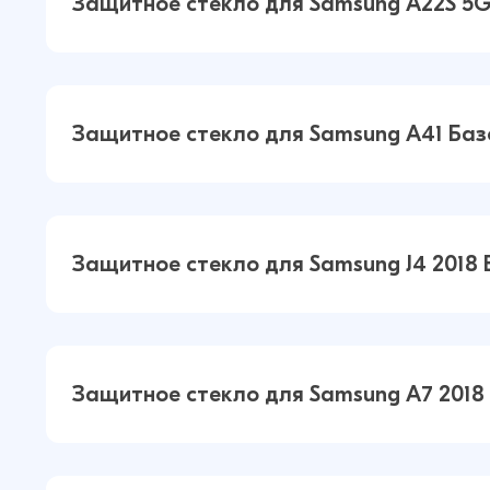
Защитное стекло для Samsung A22S 5
Базовое (Черный)
Защитное стекло для Samsung A22
Защитное стекло для Samsung A41 Баз
Базовое (Черный)
Защитное стекло для Samsung A41
Защитное стекло для Samsung J4 2018
Базовое (Черный)
Защитное стекло для Samsung J4 2
Защитное стекло для Samsung A7 2018
Базовое (Черный)