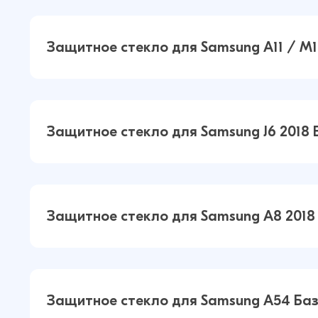
Защитное стекло для Samsung A70
Защитное стекло для Samsung A11 / M1
A70S / A90 5G Базовое (Черный)
Защитное стекло для Samsung A11 
Защитное стекло для Samsung J6 2018 
Базовое (Черный)
Защитное стекло для Samsung J6 2
Защитное стекло для Samsung A8 2018
Базовое (Черный)
Защитное стекло для Samsung A8 
Защитное стекло для Samsung A54 Ба
Базовое (Черный)