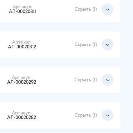
Артикул:
Добавить в корзину
Скрыть (1)
АЛ-00020311
Артикул:
Добавить в корзину
Скрыть (1)
АЛ-00020312
Артикул:
Добавить в корзину
Скрыть (1)
АЛ-00020292
Артикул:
Добавить в корзину
Скрыть (1)
АЛ-00020282