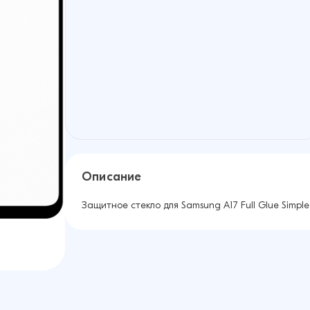
Описание
Защитное стекло для Samsung A17 Full Glue Simple