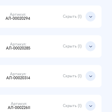
Артикул:
Добавить в корзину
Скрыть (1)
АЛ-00020294
Артикул:
Добавить в корзину
Скрыть (1)
АЛ-00020285
Артикул:
Добавить в корзину
Скрыть (1)
АЛ-00020314
Артикул:
Добавить в корзину
Скрыть (1)
АЛ-00022611