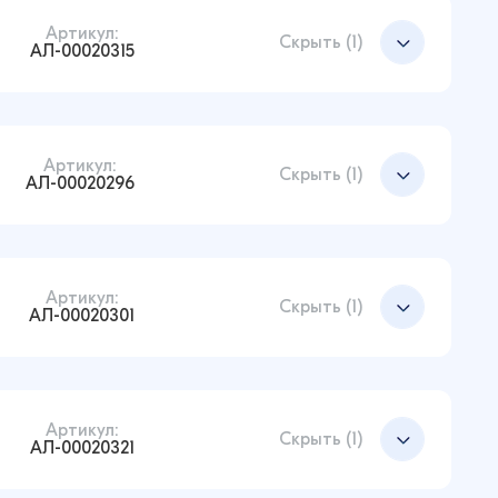
Артикул:
Скрыть (1)
АЛ-00020315
Артикул:
Добавить в корзину
Скрыть (1)
АЛ-00020296
Артикул:
Добавить в корзину
Скрыть (1)
АЛ-00020301
Артикул:
Добавить в корзину
Скрыть (1)
АЛ-00020321