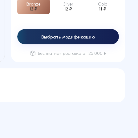
Bronze
Silver
Gold
12 ₽
12 ₽
11 ₽
Выбрать модификацию
Бесплатная доставка от 25 000 ₽