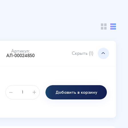
Артикул:
Скрыть (1)
АЛ-00024850
Добавить в корзину