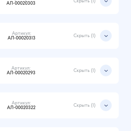
Скрыть (1)
АЛ-00020303
Артикул:
Добавить в корзину
Скрыть (1)
АЛ-00020313
Артикул:
Добавить в корзину
Скрыть (1)
АЛ-00020293
Артикул:
Добавить в корзину
Скрыть (1)
АЛ-00020322