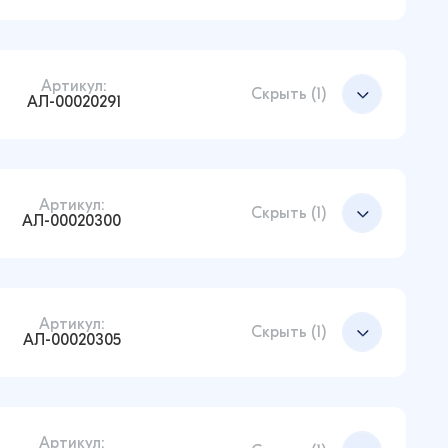
Артикул:
Добавить в корзину
Скрыть (1)
АЛ-00020291
Артикул:
Добавить в корзину
Скрыть (1)
АЛ-00020300
Артикул:
Добавить в корзину
Скрыть (1)
АЛ-00020305
Артикул:
Добавить в корзину