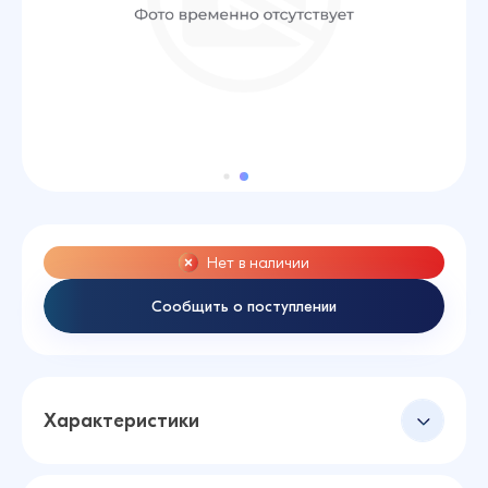
Нет в наличии
Сообщить о поступлении
Характеристики