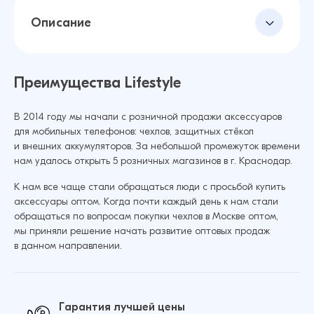
Описание
Преимущества Lifestyle
В 2014 году мы начали с розничной продажи аксессуаров
для мобильных телефонов: чехлов, защитных стёкол
и внешних аккумуляторов. За небольшой промежуток времени
нам удалось открыть 5 розничных магазинов в г. Краснодар.
К нам все чаще стали обращаться люди с просьбой купить
аксессуары оптом. Когда почти каждый день к нам стали
обращаться по вопросам покупки чехлов в Москве оптом,
мы приняли решение начать развитие оптовых продаж
в данном направлении.
Гарантия лучшей цены