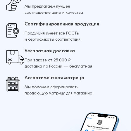
Мы предлагаем лучшее
соотношение цены и качества
Сертифицированная продукция
Продукция имеет все ГОСТы
и сертификаты соответствия
Бесплатная доставка
При заказе от 25 000 ₽
доставка по России — бесплатная
Ассортиментная матрица
Мы поможем сформировать
продающую матрицу для магазина