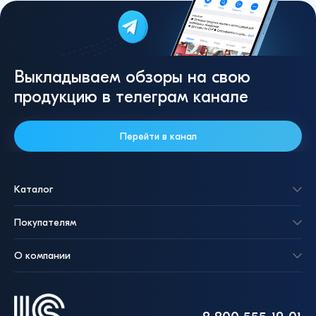
Выкладываем обзоры на свою
продукцию в телеграм канале
Перейти в канал
Каталог
Покупателям
О компании