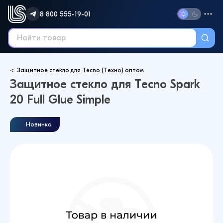
8 800 555-19-01
Защитное стекло для Tecno (Техно) оптом
Защитное стекло для Tecno Spark
20 Full Glue Simple
Новинка