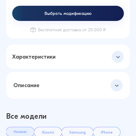
Выбрать модификацию
Бесплатная доставка от 25 000 ₽
Характеристики
Описание
Все модели
Huawei
Xiaomi
Samsung
iPhone