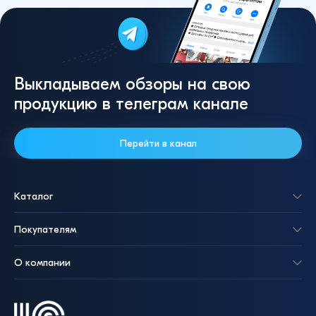
Выкладываем обзоры на свою
продукцию в телеграм канале
Перейти в канал
Каталог
Покупателям
О компании