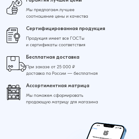
Мы предлагаем лучшее
Добавить в корзину
соотношение цены и качества
Сертифицированная продукция
Продукция имеет все ГОСТы
и сертификаты соответствия
Бесплатная доставка
При заказе от 25 000 ₽
доставка по России — бесплатная
Ассортиментная матрица
Мы поможем сформировать
продающую матрицу для магазина