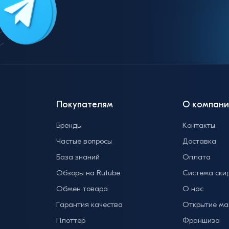
Покупателям
О компани
Бренды
Контакты
Частые вопросы
Доставка
База знаний
Оплата
Обзоры на Rutube
Система ски
Обмен товара
О нас
Гарантия качества
Открытие ма
Плоттер
Франшиза