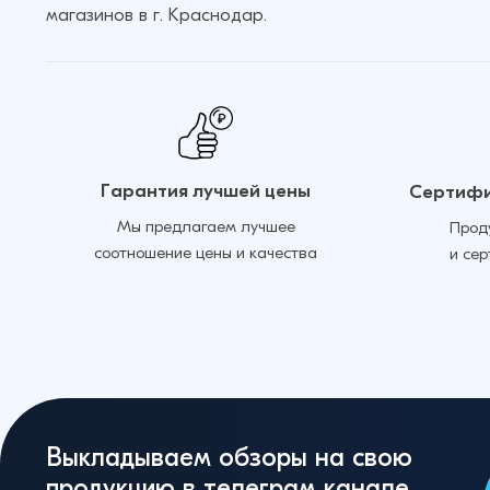
магазинов в г. Краснодар.
Гарантия лучшей цены
Сертифи
Мы предлагаем лучшее
Прод
соотношение цены и качества
и се
Выкладываем обзоры на свою
продукцию в телеграм канале