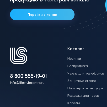
Перейти в канал
Каталог
Новинки
Распродажа
Чехлы для телефонов
8 800 555-19-01
Защитные стекла
info@lifestylecentre.ru
Плоттер и аксессуары
Ремешки для часов
Кабели