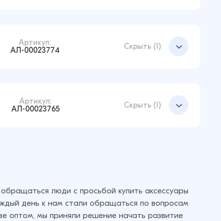
Артикул:
Добавить в корзину
Скрыть (1)
АЛ-00023774
Артикул:
Добавить в корзину
Скрыть (1)
АЛ-00023765
Добавить в корзину
 обращаться люди с просьбой купить аксессуары
аждый день к нам стали обращаться по вопросам
кве оптом, мы приняли решение начать развитие