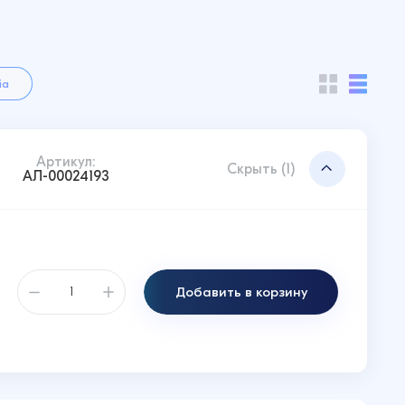
ia
Артикул:
Скрыть (1)
АЛ-00024193
Добавить в корзину