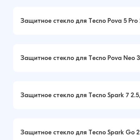
Защитное стекло для Tecno Camon
Защитное стекло для Tecno Pova 5 Pro
Pro 2.5Д Матовое (Чёрный)
Защитное стекло для Tecno Pova 5
Защитное стекло для Tecno Pova Neo 
2.5Д Матовое (Чёрный)
Защитное стекло для Tecno Pova 
Защитное стекло для Tecno Spark 7 2.
2.5Д Матовое (Чёрный)
Защитное стекло для Tecno Spark 
Защитное стекло для Tecno Spark Go 
Матовое (Чёрный)