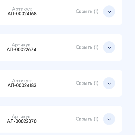
Артикул:
Скрыть (1)
АЛ-00024168
Артикул:
Добавить в корзину
Скрыть (1)
АЛ-00022674
Артикул:
Добавить в корзину
Скрыть (1)
АЛ-00024183
Артикул:
Добавить в корзину
Скрыть (1)
АЛ-00022070