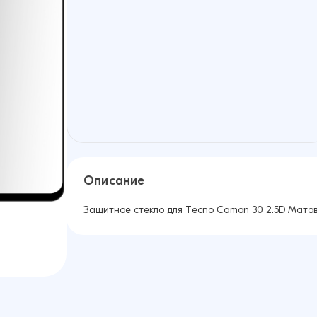
Описание
Защитное стекло для Tecno Camon 30 2.5D Мато