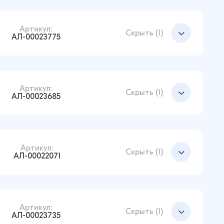
Артикул:
Добавить в корзину
Скрыть (1)
АЛ-00023775
Артикул:
Добавить в корзину
Скрыть (1)
АЛ-00023685
Артикул:
Добавить в корзину
Скрыть (1)
АЛ-00022071
Артикул:
Добавить в корзину
Скрыть (1)
АЛ-00023735