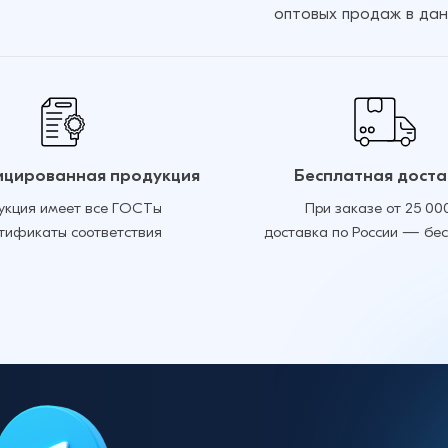
оптовых продаж в дан
цированная продукция
Бесплатная доста
укция имеет все ГОСТы
При заказе от 25 00
ртификаты соответствия
доставка по России — бе