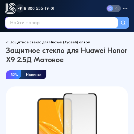
8 800 555-19-01
Защитное стекло для Huawei (Хуавей) оптом
Защитное стекло для Huawei Honor
X9 2.5Д Матовое
-52%
Новинка