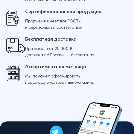
Сертифицированная продукция
Продукция имеет все ГОСТы
и сертификаты соответствия
Бесплатная доставка
При заказе от 25 000 ₽
доставка по России — бесплатная
Ассортиментная матрица
Мы поможем сформировать
продающую матрицу для магазина