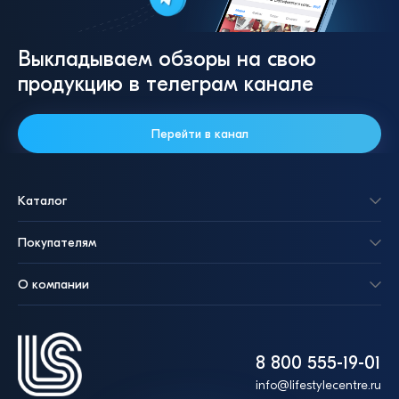
Выкладываем обзоры на свою
продукцию в телеграм канале
Перейти в канал
Каталог
Покупателям
О компании
8 800 555-19-01
info@lifestylecentre.ru