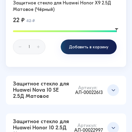
Защитное стекло для Huawei Honor X9 2.5Д
Матовое (Чёрный)
22 ₽
42 ₽
Добавить в корзину
Защитное стекло для
Артикул:
Huawei Nova 10 SE
АЛ-00022613
2.5Д Матовое
Защитное стекло для
Артикул:
Huawei Honor 10 2.5Д
АЛ-00022997