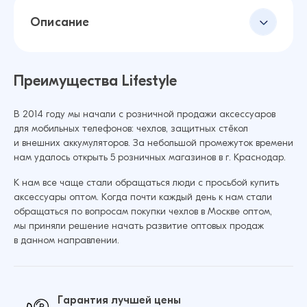
Описание
Преимущества Lifestyle
В 2014 году мы начали с розничной продажи аксессуаров
для мобильных телефонов: чехлов, защитных стёкол
и внешних аккумуляторов. За небольшой промежуток времени
нам удалось открыть 5 розничных магазинов в г. Краснодар.
К нам все чаще стали обращаться люди с просьбой купить
аксессуары оптом. Когда почти каждый день к нам стали
обращаться по вопросам покупки чехлов в Москве оптом,
мы приняли решение начать развитие оптовых продаж
в данном направлении.
Гарантия лучшей цены