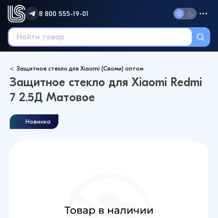
8 800 555-19-01
Защитное стекло для Xiaomi (Сяоми) оптом
Защитное стекло для Xiaomi Redmi
7 2.5Д Матовое
Новинка