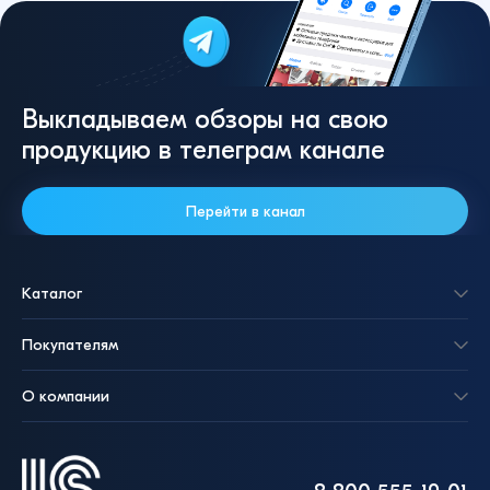
Выкладываем обзоры на свою
продукцию в телеграм канале
Перейти в канал
Каталог
Покупателям
О компании