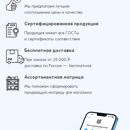
Мы предлагаем лучшее
соотношение цены и качества
Сертифицированная продукция
Продукция имеет все ГОСТы
и сертификаты соответствия
Бесплатная доставка
При заказе от 25 000 ₽
доставка по России — бесплатная
Ассортиментная матрица
Мы поможем сформировать
продающую матрицу для магазина