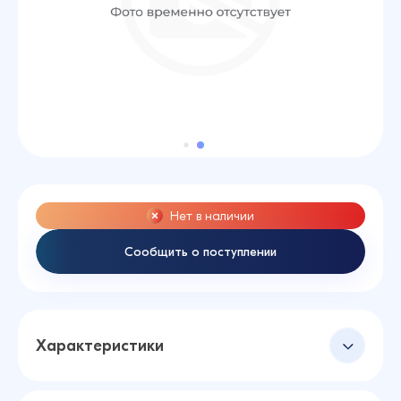
Нет в наличии
Сообщить о поступлении
Характеристики