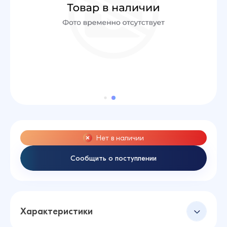
Нет в наличии
Сообщить о поступлении
Характеристики