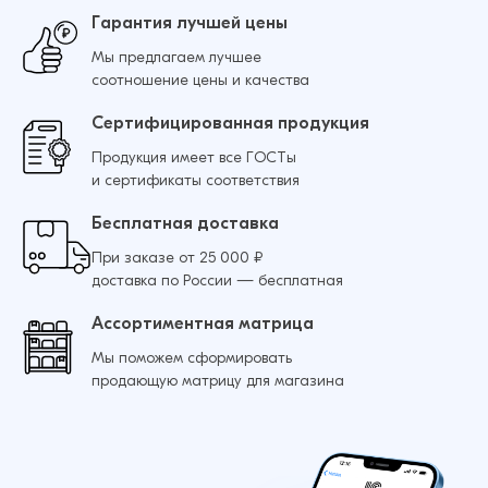
Гарантия лучшей цены
Мы предлагаем лучшее
соотношение цены и качества
Сертифицированная продукция
Продукция имеет все ГОСТы
и сертификаты соответствия
Бесплатная доставка
При заказе от 25 000 ₽
доставка по России — бесплатная
Ассортиментная матрица
Мы поможем сформировать
продающую матрицу для магазина