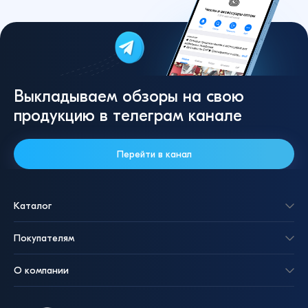
Выкладываем обзоры на свою
продукцию в телеграм канале
Перейти в канал
Каталог
Покупателям
О компании