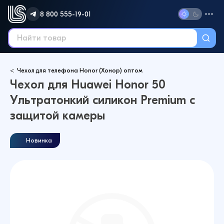
8 800 555-19-01
Чехол для телефона Honor (Хонор) оптом
Чехол для Huawei Honor 50
Ультратонкий силикон Premium с
защитой камеры
Новинка