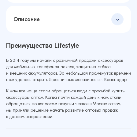
Описание
Преимущества Lifestyle
В 2014 году мы начали с розничной продажи аксессуаров
для мобильных телефонов: чехлов, защитных стёкол
и внешних аккумуляторов. За небольшой промежуток времени
нам удалось открыть 5 розничных магазинов в г. Краснодар.
К нам все чаще стали обращаться люди с просьбой купить
аксессуары оптом. Когда почти каждый день к нам стали
обращаться по вопросам покупки чехлов в Москве оптом,
мы приняли решение начать развитие оптовых продаж
в данном направлении.