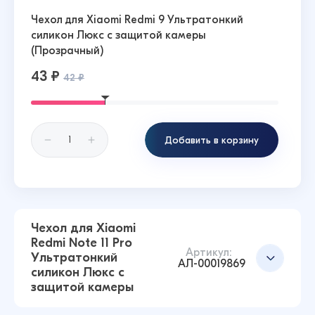
Чехол для Xiaomi Redmi 9 Ультратонкий
силикон Люкс с защитой камеры
(Прозрачный)
43 ₽
42 ₽
Добавить в корзину
Чехол для Xiaomi
Redmi Note 11 Pro
Артикул:
Ультратонкий
АЛ-00019869
силикон Люкс с
защитой камеры