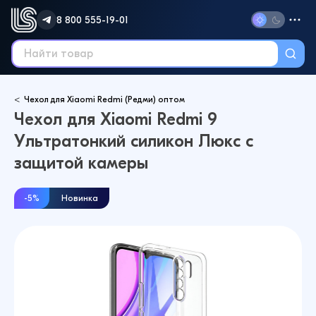
8 800 555-19-01
Чехол для Xiaomi Redmi (Редми) оптом
Чехол для Xiaomi Redmi 9
Ультратонкий силикон Люкс с
защитой камеры
-5%
Новинка