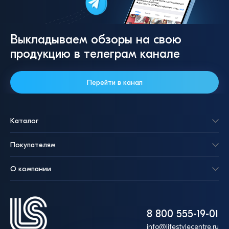
Выкладываем обзоры на свою
продукцию в телеграм канале
Перейти в канал
Каталог
Покупателям
О компании
8 800 555-19-01
info@lifestylecentre.ru