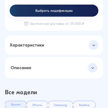
Выбрать модификацию
Бесплатная доставка от 25 000 ₽
Характеристики
Описание
Все модели
Xiaomi
iPhone
Samsung
Realme