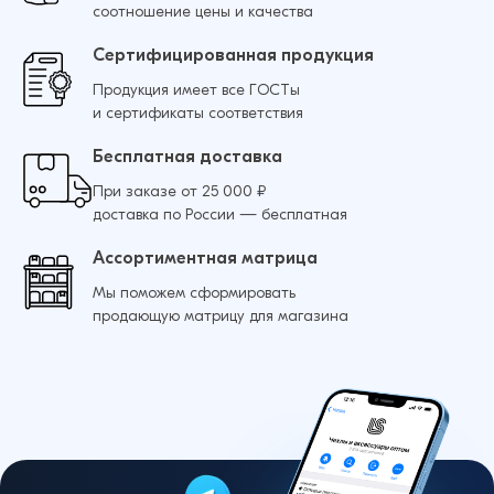
соотношение цены и качества
Добавить в корзину
Сертифицированная продукция
Продукция имеет все ГОСТы
и сертификаты соответствия
Бесплатная доставка
При заказе от 25 000 ₽
доставка по России — бесплатная
Ассортиментная матрица
Мы поможем сформировать
продающую матрицу для магазина