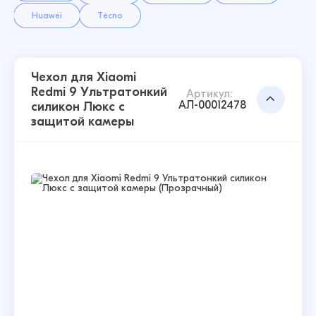
Huawei
Tecno
Чехол для Xiaomi
Redmi 9 Ультратонкий
Артикул:
АЛ-00012478
силикон Люкс с
защитой камеры