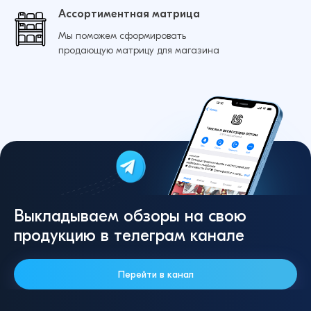
Ассортиментная матрица
Мы поможем сформировать
продающую матрицу для магазина
Выкладываем обзоры на свою
продукцию в телеграм канале
Перейти в канал