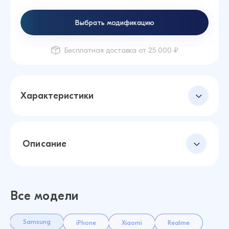
Выбрать модификацию
Бесплатная доставка от 25 000 ₽
Характеристики
Описание
Все модели
Samsung
iPhone
Xiaomi
Realme