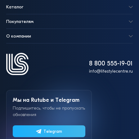
Каталог
Покупателям
О компании
8 800 555-19-01
info@lifestylecentre.ru
Мы на Rutube и Telegram
Подпишитесь, чтобы не пропускать
обновления
Telegram