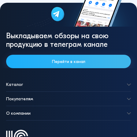
Выкладываем обзоры на свою
продукцию в телеграм канале
Перейти в канал
Каталог
Покупателям
О компании