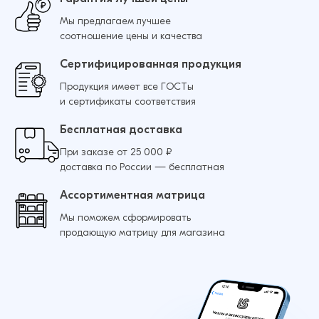
Мы предлагаем лучшее
Добавить в корзину
соотношение цены и качества
Сертифицированная продукция
Продукция имеет все ГОСТы
и сертификаты соответствия
Бесплатная доставка
При заказе от 25 000 ₽
доставка по России — бесплатная
Ассортиментная матрица
Мы поможем сформировать
продающую матрицу для магазина