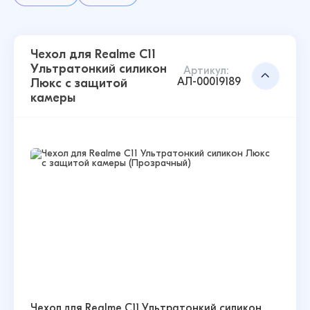
Чехол для Realme C11
Ультратонкий силикон
Артикул:
АЛ-00019189
Люкс с защитой
камеры
Чехол для Realme C11 Ультратонкий силикон