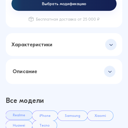
Выбрать модификацию
Бесплатная доставка от 25 000 ₽
Характеристики
Описание
Все модели
Realme
iPhone
Samsung
Xiaomi
Huawei
Tecno