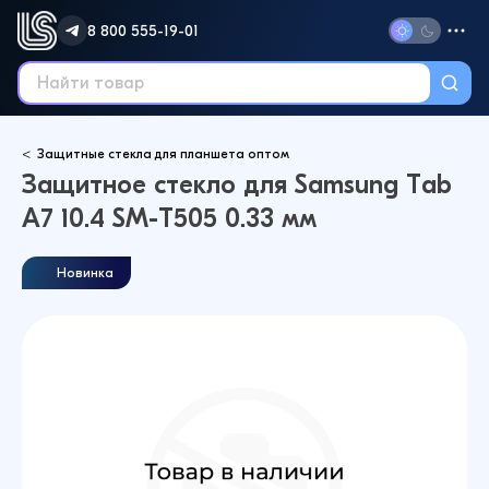
8 800 555-19-01
Защитные стекла для планшета оптом
Защитное стекло для Samsung Tab
A7 10.4 SM-T505 0.33 мм
Новинка