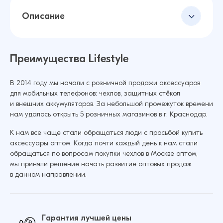
Описание
Преимущества Lifestyle
В 2014 году мы начали с розничной продажи аксессуаров
для мобильных телефонов: чехлов, защитных стёкол
и внешних аккумуляторов. За небольшой промежуток времени
нам удалось открыть 5 розничных магазинов в г. Краснодар.
К нам все чаще стали обращаться люди с просьбой купить
аксессуары оптом. Когда почти каждый день к нам стали
обращаться по вопросам покупки чехлов в Москве оптом,
мы приняли решение начать развитие оптовых продаж
в данном направлении.
Гарантия лучшей цены