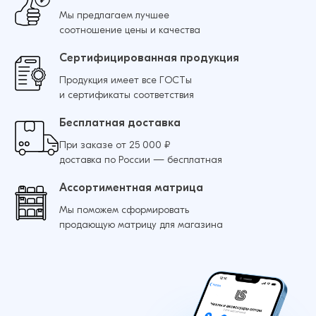
Мы предлагаем лучшее
соотношение цены и качества
Сертифицированная продукция
Продукция имеет все ГОСТы
и сертификаты соответствия
Бесплатная доставка
При заказе от 25 000 ₽
доставка по России — бесплатная
Ассортиментная матрица
Мы поможем сформировать
продающую матрицу для магазина