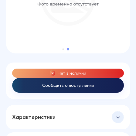
Нет в наличии
Сообщить о поступлении
Характеристики