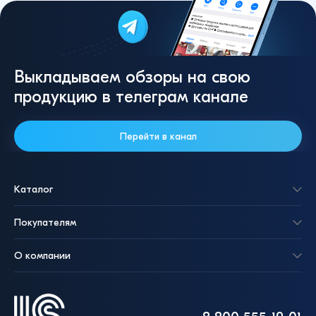
Выкладываем обзоры на свою
продукцию в телеграм канале
Перейти в канал
Каталог
Покупателям
О компании