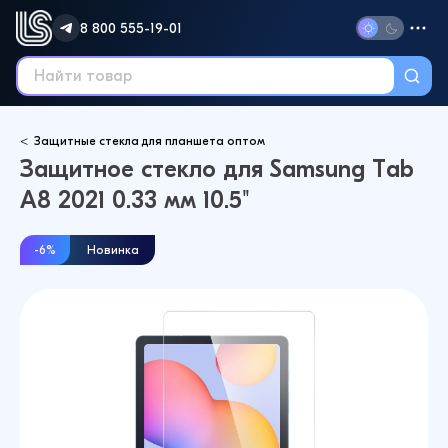
8 800 555-19-01
Защитные стекла для планшета оптом
Защитное стекло для Samsung Tab
A8 2021 0.33 мм 10.5"
-6%
Новинка