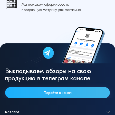
Мы поможем сформировать
продающую матрицу для магазина
Выкладываем обзоры на свою
продукцию в телеграм канале
Перейти в канал
Каталог