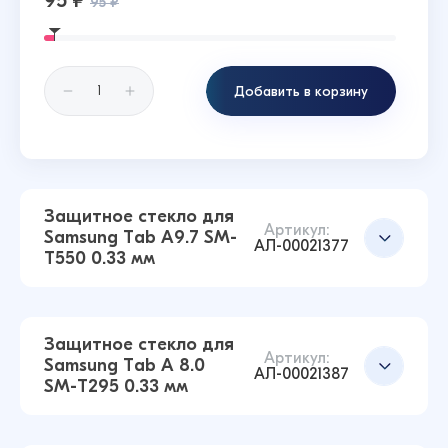
95 ₽
95 ₽
Добавить в корзину
Защитное стекло для
Артикул:
Samsung Tab A9.7 SM-
АЛ-00021377
T550 0.33 мм
Защитное стекло для
Артикул:
Samsung Tab A 8.0
АЛ-00021387
SM-T295 0.33 мм