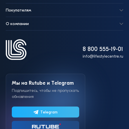
Покупателям
О компании
8 800 555-19-01
info@lifestylecentre.ru
Мы на Rutube и Telegram
Подпишитесь, чтобы не пропускать
обновления
Telegram