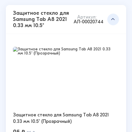
Защитное стекло для
Артикул:
Samsung Tab A8 2021
АЛ-00020744
0.33 мм 10.5"
Защитное стекло для Samsung Tab A8 2021
0.33 мм 10.5" (Прозрачный)