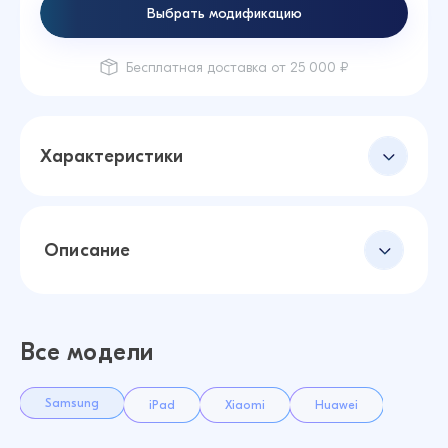
Выбрать модификацию
Бесплатная доставка от 25 000 ₽
Характеристики
Описание
Все модели
Samsung
iPad
Xiaomi
Huawei