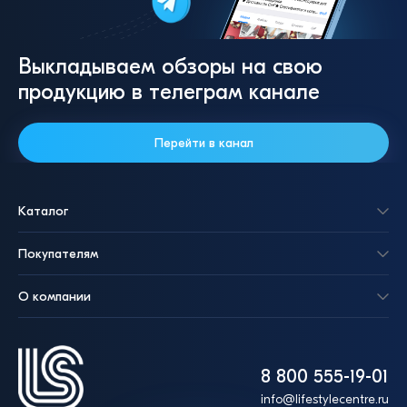
Выкладываем обзоры на свою
продукцию в телеграм канале
Перейти в канал
Каталог
Покупателям
О компании
8 800 555-19-01
info@lifestylecentre.ru