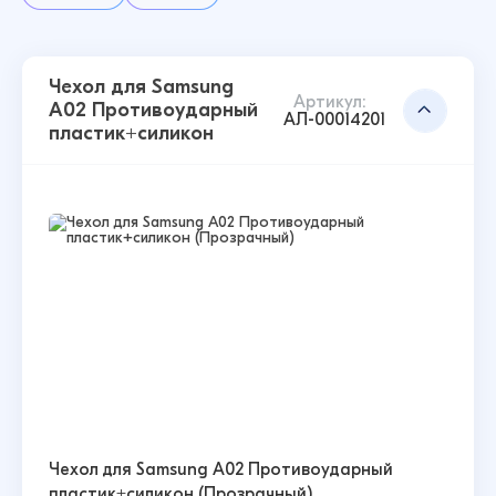
Чехол для Samsung
Артикул:
A02 Противоударный
АЛ-00014201
пластик+силикон
Чехол для Samsung A02 Противоударный
пластик+силикон (Прозрачный)