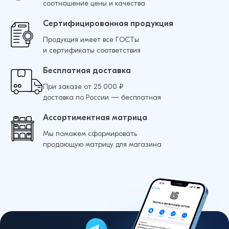
соотношение цены и качества
Сертифицированная продукция
Продукция имеет все ГОСТы
и сертификаты соответствия
Бесплатная доставка
При заказе от 25 000 ₽
доставка по России — бесплатная
Ассортиментная матрица
Мы поможем сформировать
продающую матрицу для магазина