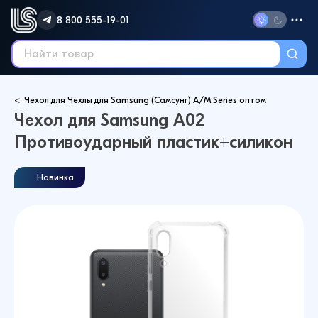
8 800 555-19-01
Чехол для Чехлы для Samsung (Самсунг) A/M Series оптом
Чехол для Samsung A02
Противоударный пластик+силикон
Новинка