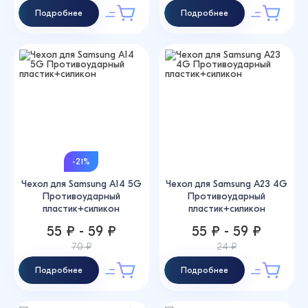
Подробнее
Подробнее
-21%
Чехол для Samsung A14 5G
Чехол для Samsung A23 4G
Противоударный
Противоударный
пластик+силикон
пластик+силикон
55 ₽ - 59 ₽
55 ₽ - 59 ₽
70 ₽
24 ₽
Подробнее
Подробнее