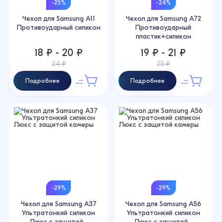
-25%
-24%
Чехол для Samsung A11
Чехол для Samsung A72
Противоударный силикон
Противоударный
пластик+силикон
18 ₽ - 20 ₽
19 ₽ - 21 ₽
24 ₽
25 ₽
Подробнее
Подробнее
-29%
-29%
Чехол для Samsung A37
Чехол для Samsung A56
Ультратонкий силикон
Ультратонкий силикон
Люкс с защитой...
Люкс с защитой...