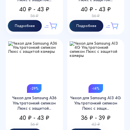
40 ₽ - 43 ₽
40 ₽ - 43 ₽
56 ₽
56 ₽
Подробнее
Подробнее
-29%
-14%
Чехол для Samsung A36
Чехол для Samsung A13 4G
Ультратонкий силикон
Ультратонкий силикон
Люкс с защитой...
Люкс с защи...
40 ₽ - 43 ₽
36 ₽ - 39 ₽
56 ₽
42 ₽