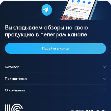
Выкладываем обзоры на свою
продукцию в телеграм канале
Перейти в канал
Каталог
Покупателям
О компании