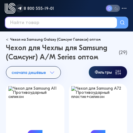
8 800 555-19-01
Чехол на Samsung Galaxy (Самсунг Галакси) оптом
Чехол для Чехлы для Samsung
(29)
(Самсунг) A/M Series оптом
Фильтры
сначала дешёвые