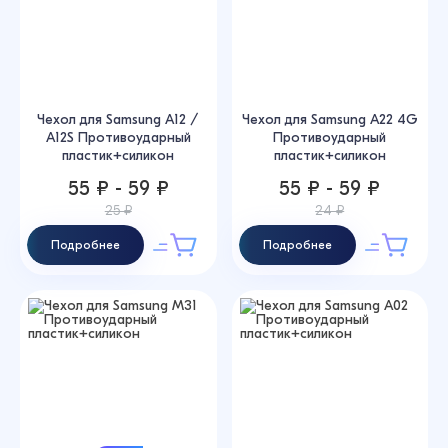
Чехол для Samsung A12 /
Чехол для Samsung A22 4G
A12S Противоударный
Противоударный
пластик+силикон
пластик+силикон
55 ₽ - 59 ₽
55 ₽ - 59 ₽
25 ₽
24 ₽
Подробнее
Подробнее