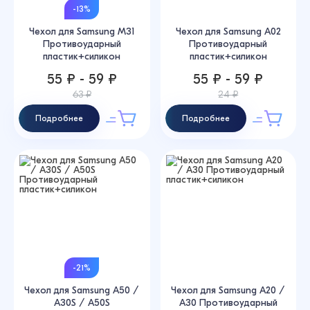
-13%
Чехол для Samsung M31
Чехол для Samsung A02
Противоударный
Противоударный
пластик+силикон
пластик+силикон
55 ₽ - 59 ₽
55 ₽ - 59 ₽
63 ₽
24 ₽
Подробнее
Подробнее
-21%
Чехол для Samsung A50 /
Чехол для Samsung A20 /
A30S / A50S
A30 Противоударный