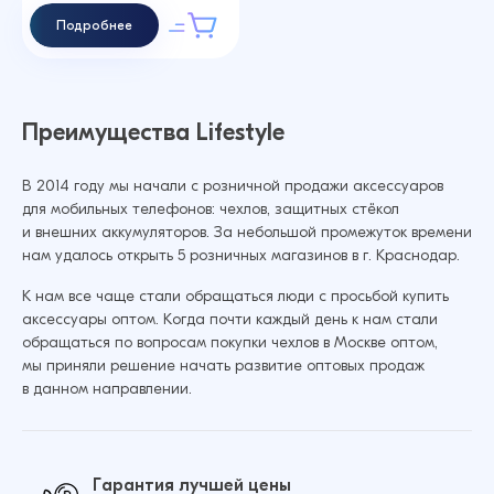
Подробнее
Преимущества Lifestyle
В 2014 году мы начали с розничной продажи аксессуаров
для мобильных телефонов: чехлов, защитных стёкол
и внешних аккумуляторов. За небольшой промежуток времени
нам удалось открыть 5 розничных магазинов в г. Краснодар.
К нам все чаще стали обращаться люди с просьбой купить
аксессуары оптом. Когда почти каждый день к нам стали
обращаться по вопросам покупки чехлов в Москве оптом,
мы приняли решение начать развитие оптовых продаж
в данном направлении.
Гарантия лучшей цены