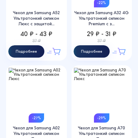
-22%
Чехол для Samsung A52
Чехол для Samsung A32 4G
Ультратонкий силикон
Ультратонкий силикон
Люкс с защитой...
Premium с з...
40 ₽ - 43 ₽
29 ₽ - 31 ₽
37 ₽
37 ₽
Подробнее
Подробнее
-27%
-29%
Чехол для Samsung A02
Чехол для Samsung A70
Ультратонкий силикон
Ультратонкий силикон