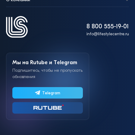
8 800 555-19-01
info@lifestylecentre.ru
Мы на Rutube и Telegram
Подпишитесь, чтобы не пропускать
обновления
Telegram