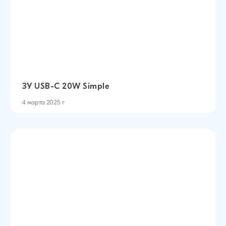
ЗУ USB-C 20W Simple
4 марта 2025 г