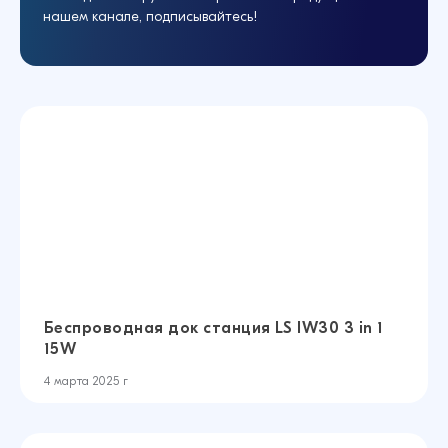
нашем канале, подписывайтесь!
Беспроводная док станция LS IW30 3 in 1
15W
4 марта 2025 г