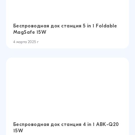
Беспроводная док станция 5 in 1 Foldable
MagSafe 15W
4 марта 2025 г
Беспроводная док станция 4 in 1 ABK-Q20
15W