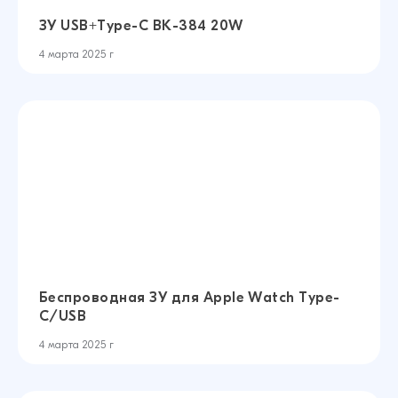
ЗУ USB+Type-C BK-384 20W
4 марта 2025 г
Беспроводная ЗУ для Apple Watch Type-
C/USB
4 марта 2025 г