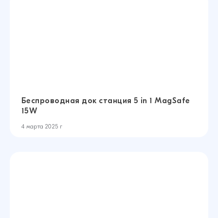
Беспроводная док станция 5 in 1 MagSafe
15W
4 марта 2025 г