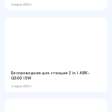
4 марта 2025 г
Беспроводная док станция 2 in 1 ABK-
Q500 15W
4 марта 2025 г