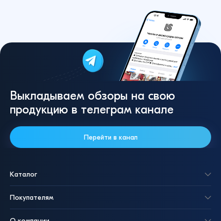
Выкладываем обзоры на свою
продукцию в телеграм канале
Перейти в канал
Каталог
Покупателям
О компании