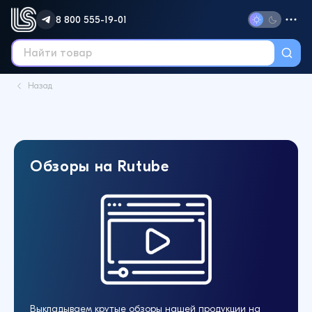
8 800 555-19-01
Назад
Обзоры на Rutube
Выкладываем крутые обзоры нашей продукции на