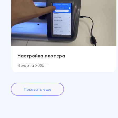
Настройка плотера
4 марта 2025 г
Показать еще