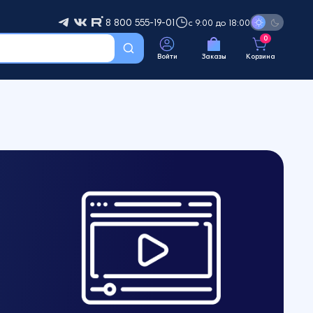
8 800 555-19-01
с 9:00 до 18:00
0
Войти
Заказы
Корзина