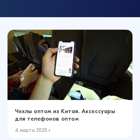
Чехлы оптом из Китая. Аксессуары
для телефонов оптом
4 марта 2025 г