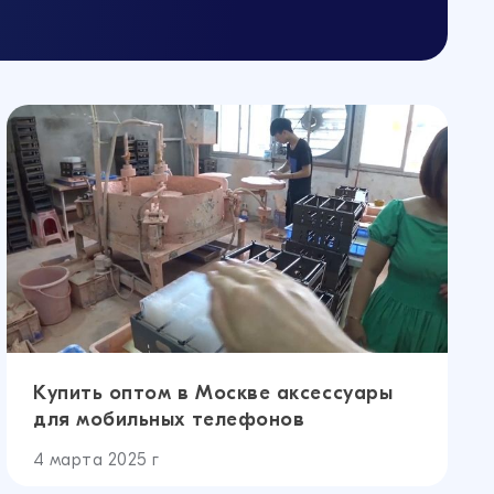
Купить оптом в Москве аксессуары
для мобильных телефонов
4 марта 2025 г