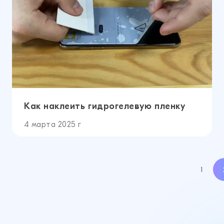
Как наклеить гидрогелевую пленку
4 марта 2025 г
1