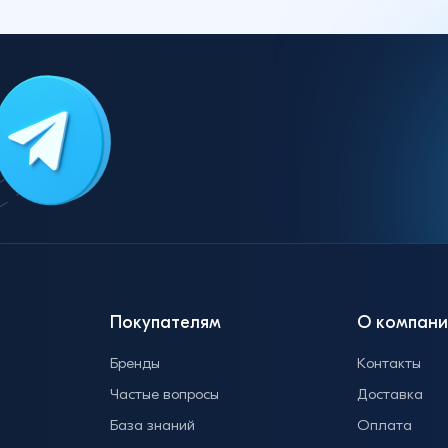
Покупателям
О компани
Бренды
Контакты
Частые вопросы
Доставка
База знаний
Оплата