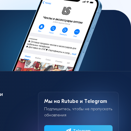
и
Мы на Rutube и Telegram
Подпишитесь, чтобы не пропускать
обновления
Telegram