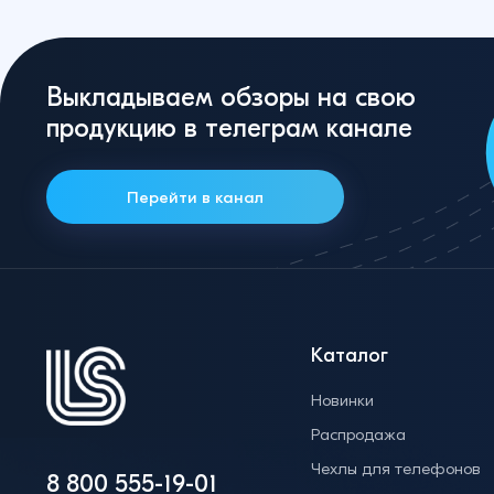
Выкладываем обзоры на свою
продукцию в телеграм канале
Перейти в канал
Каталог
Новинки
Распродажа
Чехлы для телефонов
8 800 555-19-01