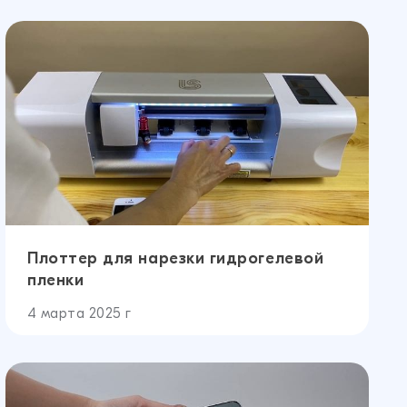
Плоттер для нарезки гидрогелевой
пленки
4 марта 2025 г