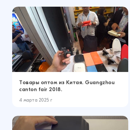
Товары оптом из Китая. Guangzhou
canton fair 2018.
4 марта 2025 г