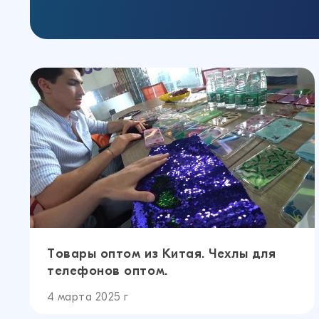
Товары оптом из Китая. Чехлы для
телефонов оптом.
4 марта 2025 г