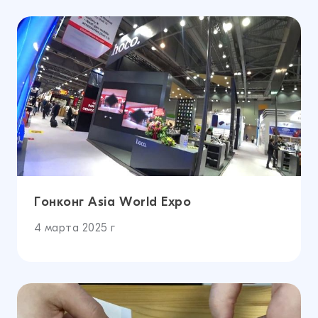
Гонконг Asia World Expo
4 марта 2025 г