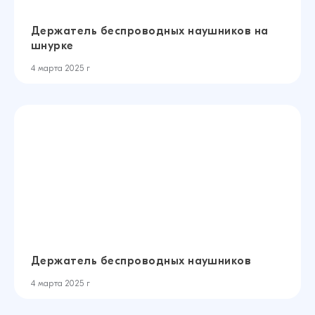
Держатель беспроводных наушников на
шнурке
4 марта 2025 г
Держатель беспроводных наушников
4 марта 2025 г