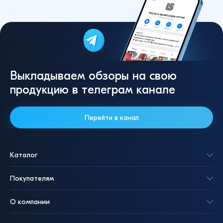
Выкладываем обзоры на свою
продукцию в телеграм канале
Перейти в канал
Каталог
Покупателям
О компании