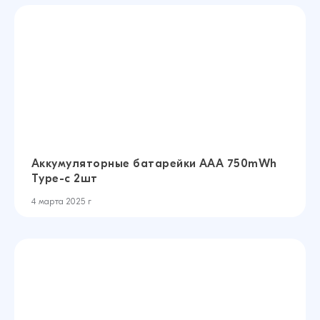
Аккумуляторные батарейки AAA 750mWh
Type-c 2шт
4 марта 2025 г