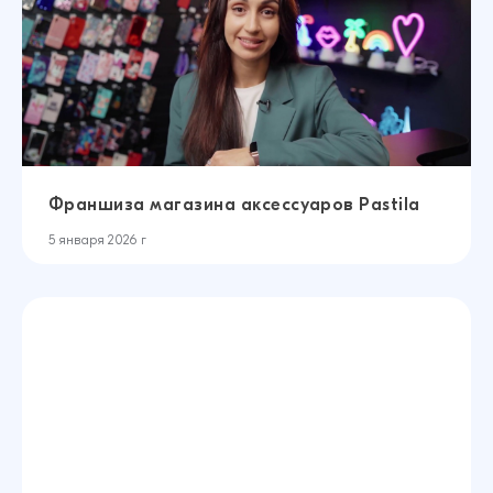
Франшиза магазина аксессуаров Pastila
5 января 2026 г