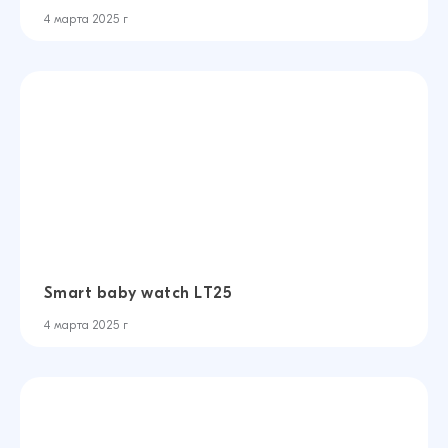
4 марта 2025 г
Smart baby watch LT25
4 марта 2025 г