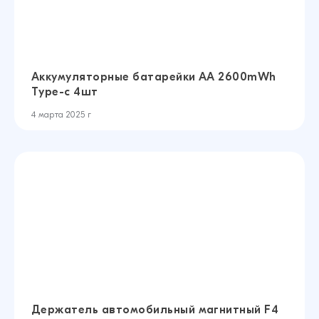
Аккумуляторные батарейки AA 2600mWh
Type-c 4шт
4 марта 2025 г
Держатель автомобильный магнитный F4