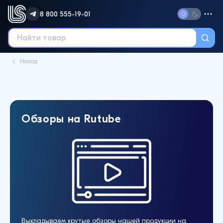
8 800 555-19-01
Назад
Обзоры на Rutube
Выкладываем крутые обзоры нашей продукции на