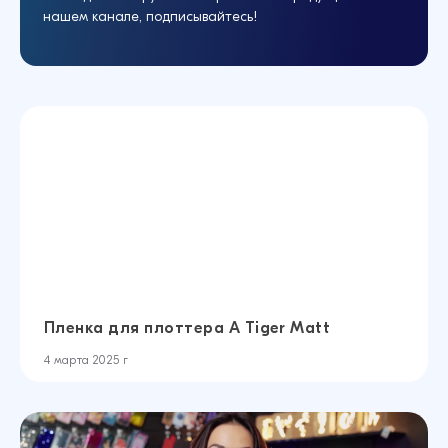
нашем канале, подписывайтесь!
Пленка для плоттера A Tiger Matt
4 марта 2025 г