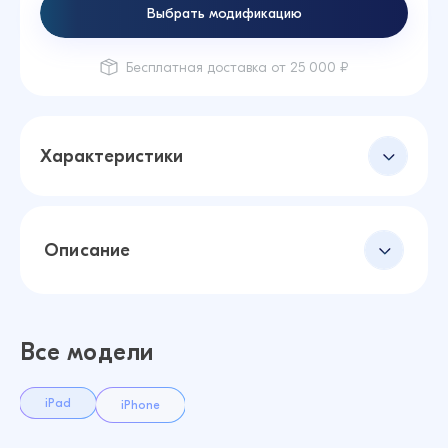
Выбрать модификацию
Бесплатная доставка от 25 000 ₽
Характеристики
Описание
Все модели
iPad
iPhone