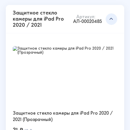
Защитное стекло
Артикул:
камеры для iPad Pro
АЛ-00020485
2020 / 2021
Защитное стекло камеры для iPad Pro 2020 /
2021 (Прозрачный)