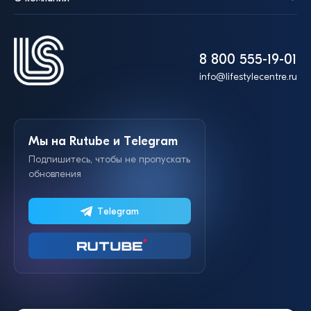
8 800 555-19-01
info@lifestylecentre.ru
Мы на Rutube и Telegram
Подпишитесь, чтобы не пропускать
обновления
Telegram