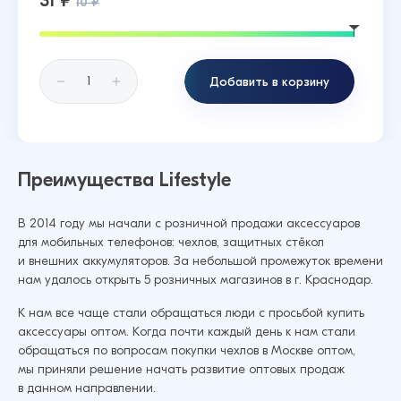
31 ₽
10 ₽
Добавить в корзину
Преимущества Lifestyle
В 2014 году мы начали с розничной продажи аксессуаров
для мобильных телефонов: чехлов, защитных стёкол
и внешних аккумуляторов. За небольшой промежуток времени
нам удалось открыть 5 розничных магазинов в г. Краснодар.
К нам все чаще стали обращаться люди с просьбой купить
аксессуары оптом. Когда почти каждый день к нам стали
обращаться по вопросам покупки чехлов в Москве оптом,
мы приняли решение начать развитие оптовых продаж
в данном направлении.