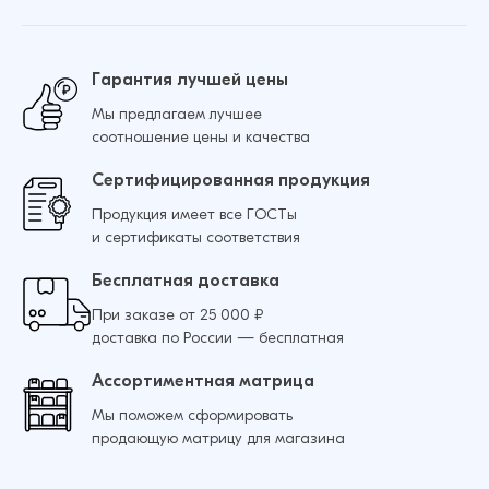
Гарантия лучшей цены
Мы предлагаем лучшее
соотношение цены и качества
Сертифицированная продукция
Продукция имеет все ГОСТы
и сертификаты соответствия
Бесплатная доставка
При заказе от 25 000 ₽
доставка по России — бесплатная
Ассортиментная матрица
Мы поможем сформировать
продающую матрицу для магазина