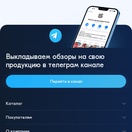
Выкладываем обзоры на свою
продукцию в телеграм канале
Перейти в канал
Каталог
Покупателям
О компании