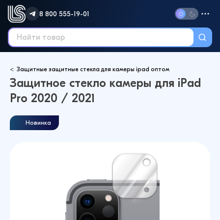
8 800 555-19-01
Защитные защитные стекла для камеры ipad оптом
Защитное стекло камеры для iPad
Pro 2020 / 2021
Новинка