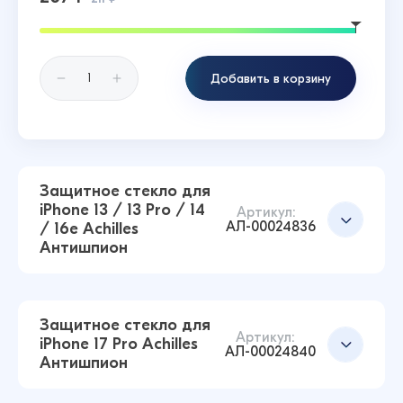
Добавить в корзину
Защитное стекло для
iPhone 13 / 13 Pro / 14
Артикул:
АЛ-00024836
/ 16e Achilles
Антишпион
Защитное стекло для
Артикул:
iPhone 17 Pro Achilles
АЛ-00024840
Антишпион