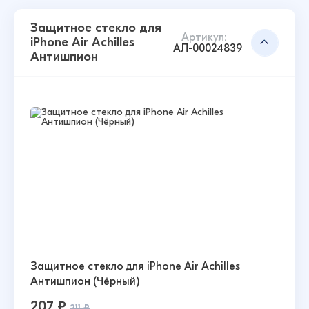
Защитное стекло для
Артикул:
iPhone Air Achilles
АЛ-00024839
Антишпион
Защитное стекло для iPhone Air Achilles
Антишпион (Чёрный)
207 ₽
211 ₽