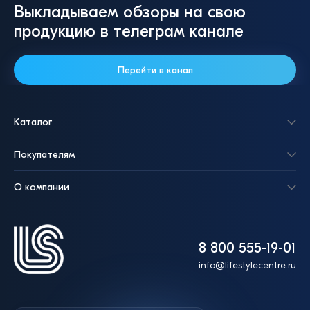
Выкладываем обзоры на свою
продукцию в телеграм канале
Перейти в канал
Каталог
Покупателям
О компании
8 800 555-19-01
info@lifestylecentre.ru