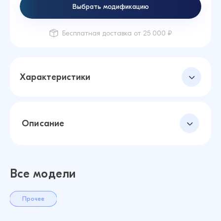
Выбрать модификацию
Бесплатная доставка от 25 000 ₽
Характеристики
Описание
Все модели
Прочее