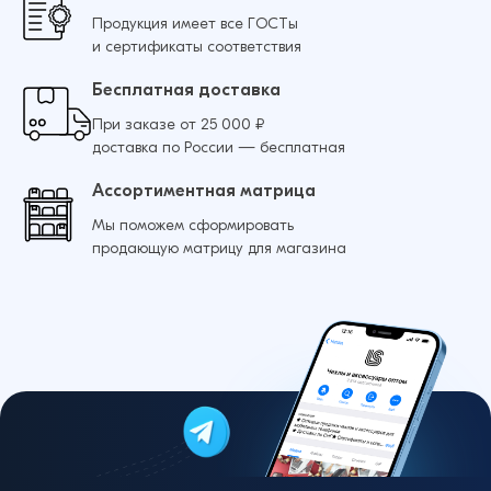
Продукция имеет все ГОСТы
и сертификаты соответствия
Бесплатная доставка
При заказе от 25 000 ₽
доставка по России — бесплатная
Ассортиментная матрица
Мы поможем сформировать
продающую матрицу для магазина