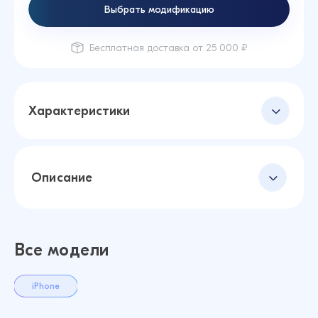
Выбрать модификацию
Бесплатная доставка от 25 000 ₽
Характеристики
Описание
Все модели
iPhone