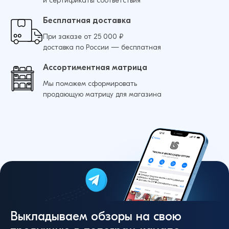
и сертификаты соответствия
Бесплатная доставка
При заказе от 25 000 ₽
доставка по России — бесплатная
Ассортиментная матрица
Мы поможем сформировать
продающую матрицу для магазина
Выкладываем обзоры на свою