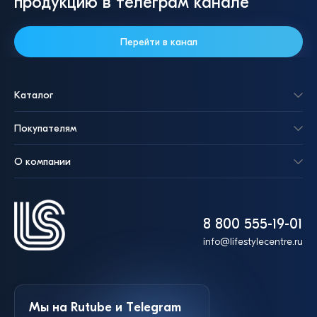
продукцию в телеграм канале
Перейти в канал
Каталог
Покупателям
О компании
8 800 555-19-01
info@lifestylecentre.ru
Мы на Rutube и Telegram