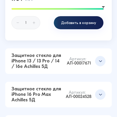
Добавить в корзину
Защитное стекло для
Артикул:
iPhone 13 / 13 Pro / 14
АЛ-00017671
/ 16e Achilles 5Д
Защитное стекло для
Артикул:
iPhone 16 Pro Max
АЛ-00024528
Achilles 5Д