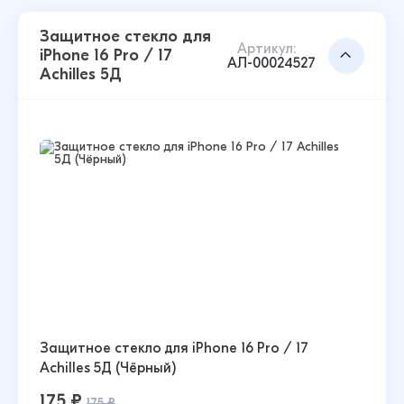
Защитное стекло для
Артикул:
iPhone 16 Pro / 17
АЛ-00024527
Achilles 5Д
Защитное стекло для iPhone 16 Pro / 17
Achilles 5Д (Чёрный)
175 ₽
175 ₽