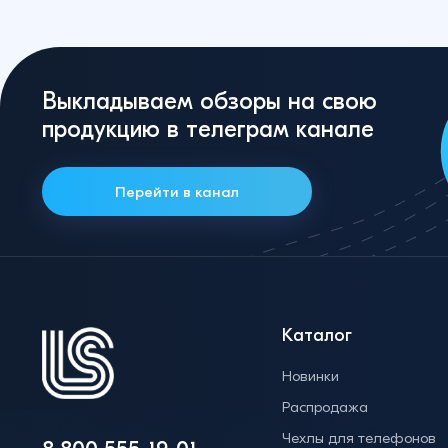
Выкладываем обзоры на свою
продукцию в телеграм канале
Перейти в канал
Каталог
Новинки
Распродажа
Чехлы для телефонов