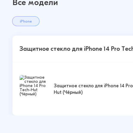
Все модели
iPhone
Защитное стекло для iPhone 14 Pro Tec
Защитное стекло для iPhone 14 Pro
Hut (Чёрный)