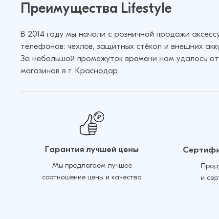
Преимущества Lifestyle
В 2014 году мы начали с розничной продажи аксес
телефонов: чехлов, защитных стёкол и внешних акк
За небольшой промежуток времени нам удалось от
магазинов в г. Краснодар.
Гарантия лучшей цены
Сертифи
Мы предлагаем лучшее
Прод
соотношение цены и качества
и се