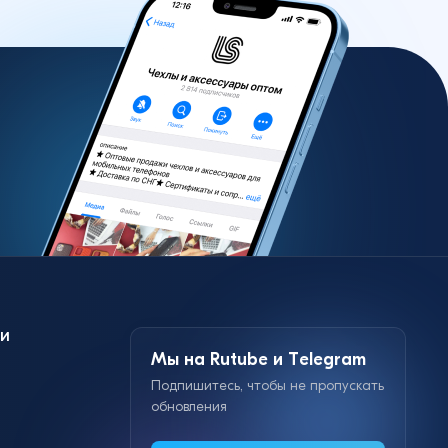
и
Мы на Rutube и Telegram
Подпишитесь, чтобы не пропускать
обновления