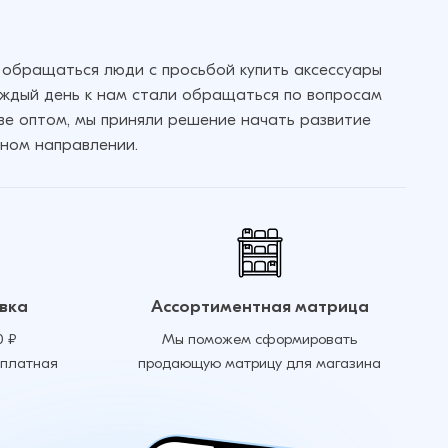
 обращаться люди с просьбой купить аксессуары
аждый день к нам стали обращаться по вопросам
кве оптом, мы приняли решение начать развитие
ном направлении.
вка
Ассортиментная матрица
0 ₽
Мы поможем сформировать
сплатная
продающую матрицу для магазина