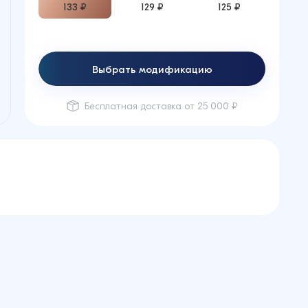
133 ₽
129 ₽
125 ₽
Выбрать модификацию
Бесплатная доставка от 25 000 ₽