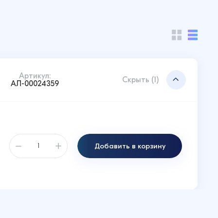
Артикул:
Скрыть (1)
АЛ-00024359
Добавить в корзину