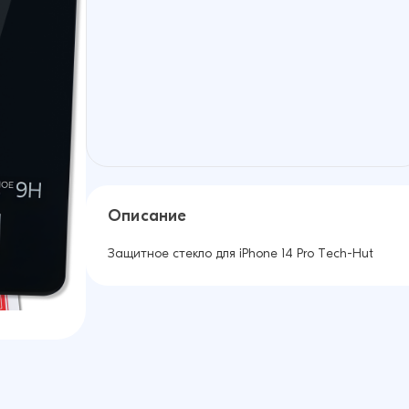
Описание
Защитное стекло для iPhone 14 Pro Tech-Hut