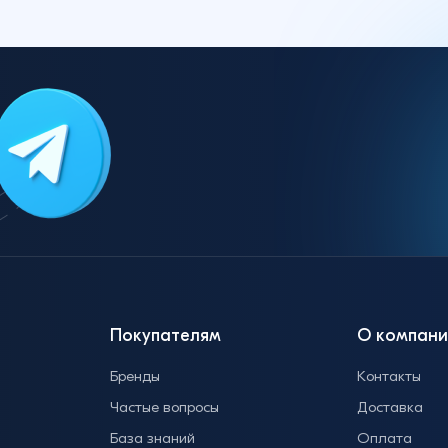
Покупателям
О компани
Бренды
Контакты
Частые вопросы
Доставка
База знаний
Оплата