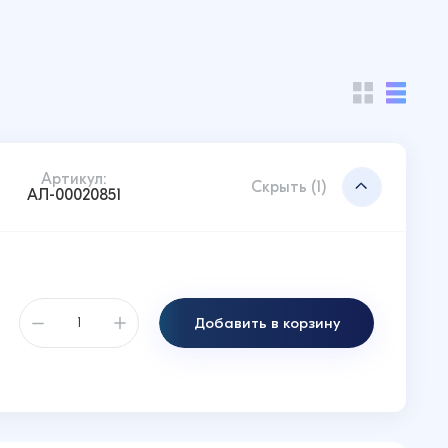
Артикул:
Скрыть (1)
АЛ-00020851
Добавить в корзину