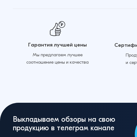
Гарантия лучшей цены
Сертифи
Мы предлагаем лучшее
Прод
соотношение цены и качества
и се
Выкладываем обзоры на свою
продукцию в телеграм канале