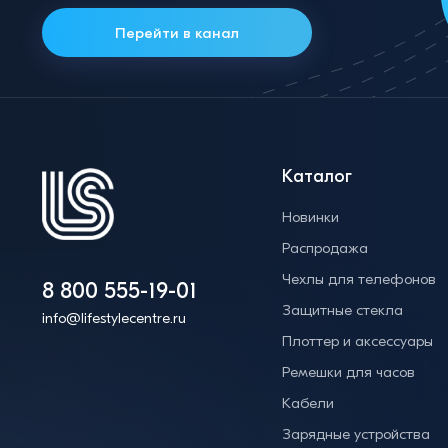
Перейти в канал
Каталог
Новинки
Распродажа
Чехлы для телефонов
8 800 555-19-01
Защитные стекла
info@lifestylecentre.ru
Плоттер и аксессуары
Ремешки для часов
Кабели
Зарядные устройства