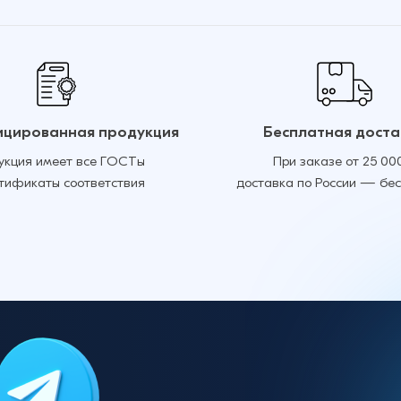
цированная продукция
Бесплатная доста
укция имеет все ГОСТы
При заказе от 25 00
ртификаты соответствия
доставка по России — бе