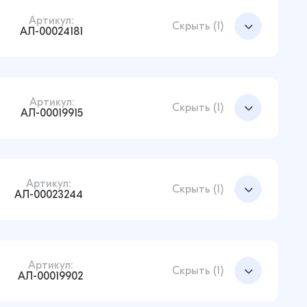
Артикул:
Скрыть (1)
АЛ-00024181
Артикул:
Добавить в корзину
Скрыть (1)
АЛ-00019915
Артикул:
Добавить в корзину
Скрыть (1)
АЛ-00023244
Артикул:
Добавить в корзину
Скрыть (1)
АЛ-00019902