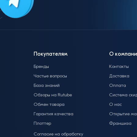
Покупателям
О компани
Бренды
Контакты
Частые вопросы
Доставка
База знаний
Оплата
Обзоры на Rutube
Система ски
Обмен товара
О нас
Гарантия качества
Открытие ма
Плоттер
Франшиза
Согласие на обработку