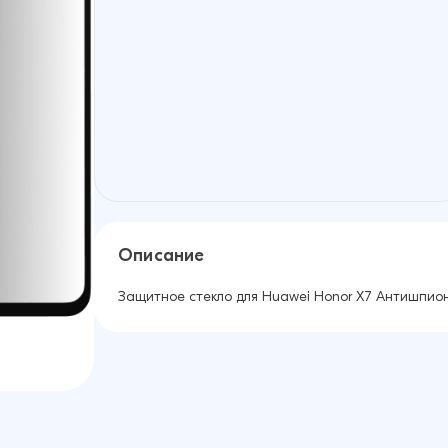
Описание
Защитное стекло для Huawei Honor X7 Антишпион