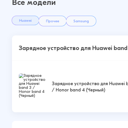
Все модели
Huawei
Прочее
Samsung
Зарядное устройство для Huawei band 
Зарядное устройство для Huawei 
/ Honor band 4 (Черный)