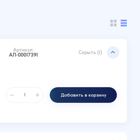
Артикул:
Скрыть (1)
АЛ-00017391
Добавить в корзину