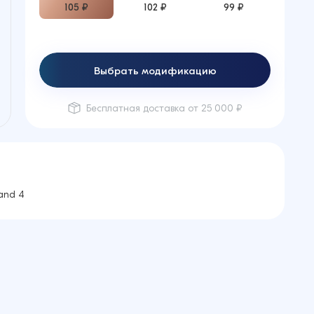
105 ₽
102 ₽
99 ₽
Выбрать модификацию
Бесплатная доставка от 25 000 ₽
and 4