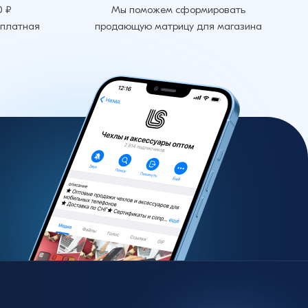
0 ₽
Мы поможем сформировать
сплатная
продающую матрицу для магазина