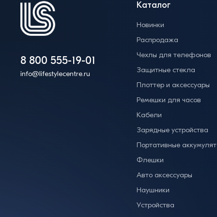
Каталог
Новинки
Распродажа
Чехлы для телефонов
8 800 555-19-01
Защитные стекла
info@lifestylecentre.ru
Плоттер и аксессуары
Ремешки для часов
Кабели
Зарядные устройства
Портативные аккумуля
Флешки
Авто аксессуары
Наушники
Устройства