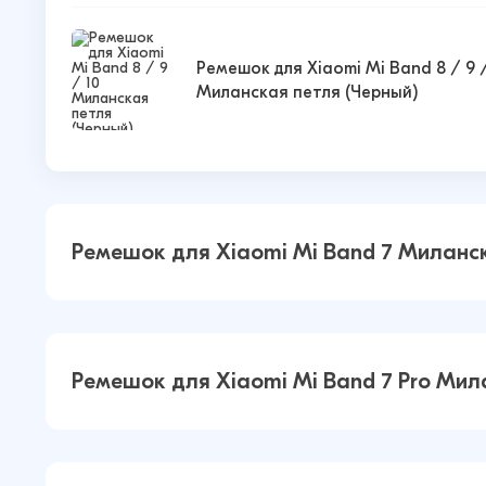
Ремешок для Xiaomi Mi Band 8 / 9 /
Миланская петля (Черный)
Ремешок для Xiaomi Mi Band 7 Миланс
Ремешок для Xiaomi Mi Band 7
Ремешок для Xiaomi Mi Band 7 Pro Мил
Миланская петля (Перламутровый