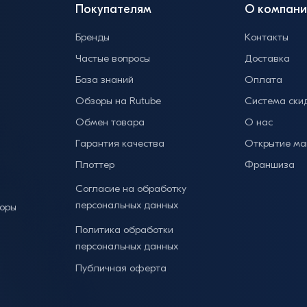
Покупателям
О компани
Бренды
Контакты
Частые вопросы
Доставка
База знаний
Оплата
Обзоры на Rutube
Система ски
Обмен товара
О нас
Гарантия качества
Открытие ма
Плоттер
Франшиза
Согласие на обработку
персональных данных
торы
Политика обработки
персональных данных
Публичная оферта