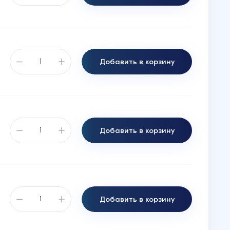
Добавить в корзину
Добавить в корзину
Добавить в корзину