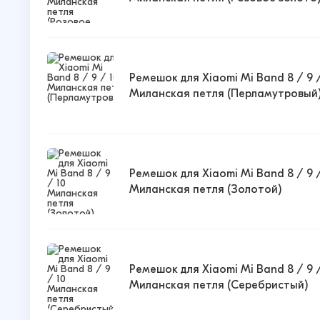
Ремешок для Xiaomi Mi Band 8 / 9 /
Миланская петля (Перламутровый
Ремешок для Xiaomi Mi Band 8 / 9 /
Миланская петля (Золотой)
Ремешок для Xiaomi Mi Band 8 / 9 /
Миланская петля (Серебристый)