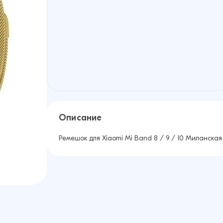
Описание
Ремешок для Xiaomi Mi Band 8 / 9 / 10 Миланская