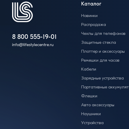
Каталог
Новинки
Распродажа
Чехлы для телефонов
8 800 555-19-01
Защитные стекла
info@lifestylecentre.ru
Плоттер и аксессуары
Ремешки для часов
Кабели
Зарядные устройства
Портативные аккумуля
Флешки
Авто аксессуары
Наушники
Устройства