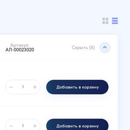
Артикул:
Скрыть (6)
АЛ-00023020
Добавить в корзину
Добавить в корзину