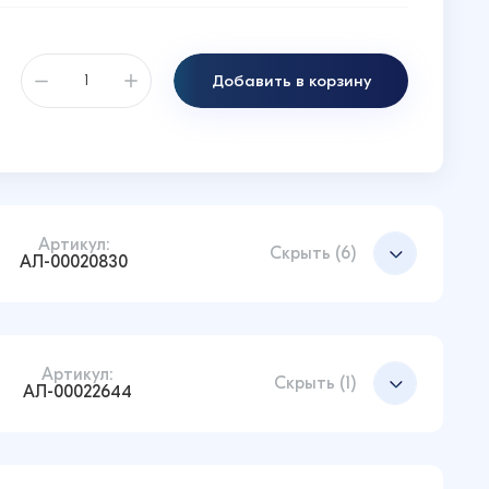
Добавить в корзину
Артикул:
Скрыть (6)
АЛ-00020830
Артикул:
Добавить в корзину
Скрыть (1)
АЛ-00022644