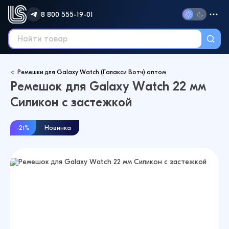
8 800 555-19-01
Ремешки для Galaxy Watch (Галакси Вотч) оптом
Ремешок для Galaxy Watch 22 мм
Силикон с застежкой
-21%
Новинка