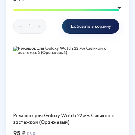
Добавить в корзину
Ремешок для Galaxy Watch 22 мм Силикон с
застежкой (Оранжевый)
95 ₽
115 ₽