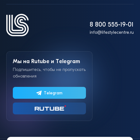
8 800 555-19-01
info@lifestylecentre.ru
Мы на Rutube и Telegram
Подпишитесь, чтобы не пропускать
обновления
Telegram