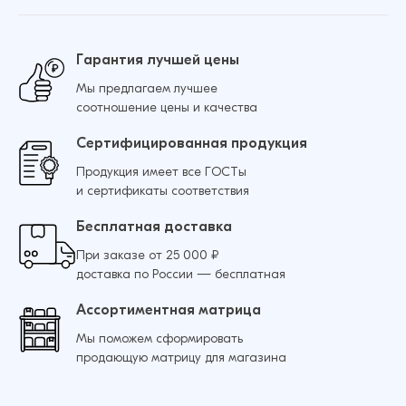
Гарантия лучшей цены
Мы предлагаем лучшее
соотношение цены и качества
Сертифицированная продукция
Продукция имеет все ГОСТы
и сертификаты соответствия
Бесплатная доставка
При заказе от 25 000 ₽
доставка по России — бесплатная
Ассортиментная матрица
Мы поможем сформировать
продающую матрицу для магазина