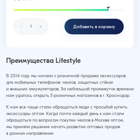
Добавить в корзину
Преимущества Lifestyle
В 2014 году мы начали с розничной продажи аксессуаров
для мобильных телефонов: чехлов, защитных стёкол
и внешних аккумуляторов. За небольшой промежуток времени
нам удалось открыть 5 розничных магазинов в г. Краснодар.
К нам все чаще стали обращаться люди с просьбой купить
аксессуары оптом. Когда почти каждый день к нам стали
обращаться по вопросам покупки чехлов в Москве оптом,
мы приняли решение начать развитие оптовых продаж
в данном направлении.