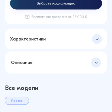
Выбрать модификацию
Бесплатная доставка от 25 000 ₽
Характеристики
Описание
Все модели
Прочее