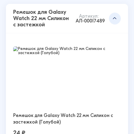
Ремешок для Galaxy
Артикул:
Watch 22 мм Силикон
АЛ-00017489
с застежкой
Ремешок для Galaxy Watch 22 мм Силикон с
застежкой (Голубой)
24 ₽