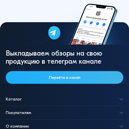
Выкладываем обзоры на свою
продукцию в телеграм канале
Перейти в канал
Каталог
Покупателям
О компании