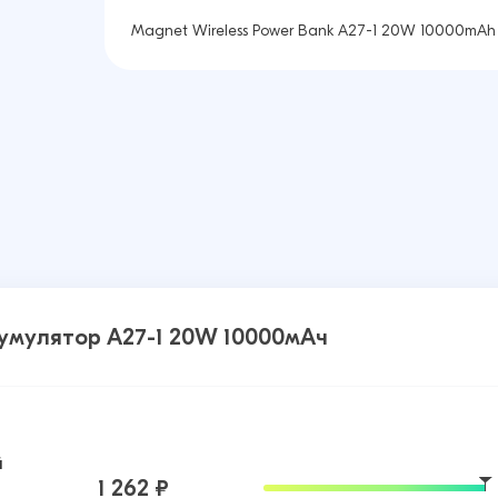
Magnet Wireless Power Bank A27-1 20W 10000mAh
умулятор A27-1 20W 10000мАч
й
1 262 ₽