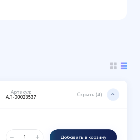
Артикул:
Скрыть (4)
АЛ-00023537
Добавить в корзину