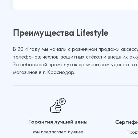
Преимущества Lifestyle
В 2014 году мы начали с розничной продажи аксес
телефонов: чехлов, защитных стёкол и внешних акк
За небольшой промежуток времени нам удалось от
магазинов в г. Краснодар.
Гарантия лучшей цены
Сертифи
Мы предлагаем лучшее
Прод