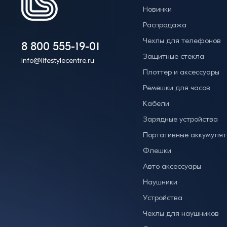
Новинки
Распродажа
Чехлы для телефонов
8 800 555-19-01
Защитные стекла
info@lifestylecentre.ru
Плоттер и аксессуары
Ремешки для часов
Кабели
Зарядные устройства
Портативные аккумуля
Флешки
Авто аксессуары
Наушники
Устройства
Чехлы для наушников