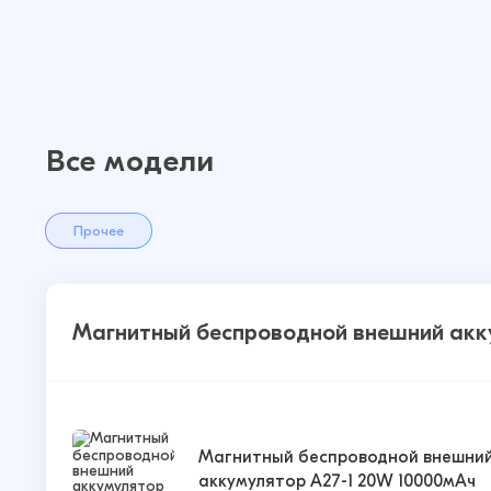
Все модели
Прочее
Магнитный беспроводной внешний акк
Магнитный беспроводной внешни
аккумулятор A27-1 20W 10000мАч