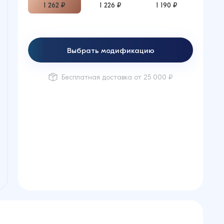
1 262 ₽
1 226 ₽
1 190 ₽
Выбрать модификацию
Бесплатная доставка от 25 000 ₽