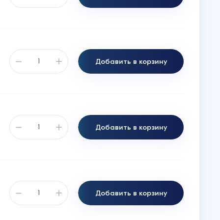
Добавить в корзину
Добавить в корзину
Добавить в корзину