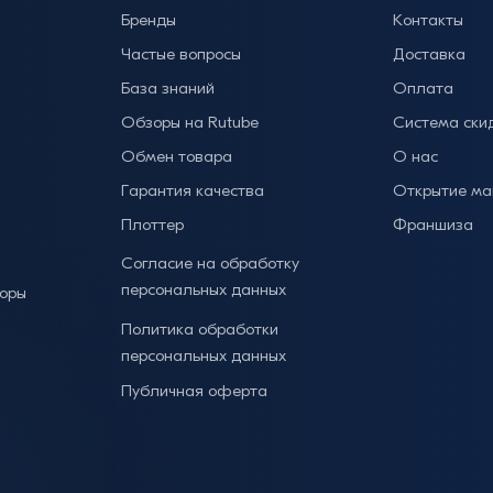
Бренды
Контакты
Частые вопросы
Доставка
База знаний
Оплата
Обзоры на Rutube
Система ски
Обмен товара
О нас
Гарантия качества
Открытие ма
Плоттер
Франшиза
Согласие на обработку
персональных данных
торы
Политика обработки
персональных данных
Публичная оферта