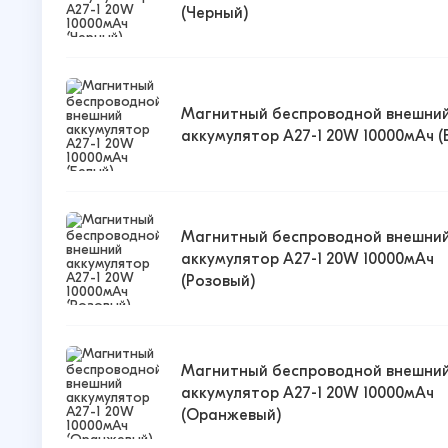
(Черный)
Магнитный беспроводной внешни
аккумулятор A27-1 20W 10000мАч (
Магнитный беспроводной внешни
аккумулятор A27-1 20W 10000мАч
(Розовый)
Магнитный беспроводной внешни
аккумулятор A27-1 20W 10000мАч
(Оранжевый)