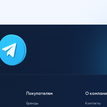
Покупателям
О компани
Бренды
Контакты