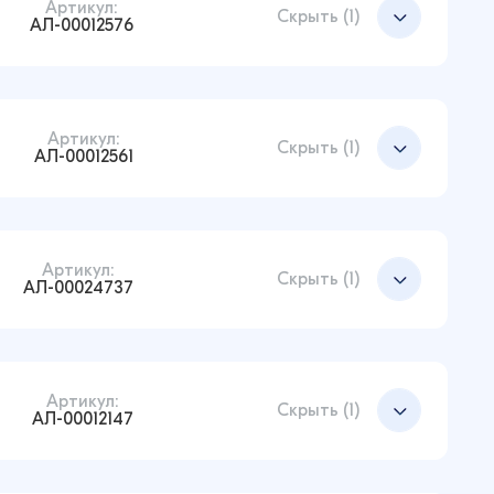
Артикул:
Скрыть (1)
АЛ-00012576
Артикул:
Добавить в корзину
Скрыть (1)
АЛ-00012561
Артикул:
Добавить в корзину
Скрыть (1)
АЛ-00024737
Артикул:
Добавить в корзину
Скрыть (1)
АЛ-00012147