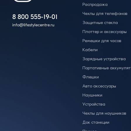
Распродажа
Чехлы для телефонов
8 800 555-19-01
Защитные стекла
info@lifestylecentre.ru
Плоттер и аксессуары
Ремешки для часов
Кабели
Зарядные устройства
Портативные аккумуля
Флешки
Авто аксессуары
Наушники
Устройства
Чехлы для наушников
Док станкции