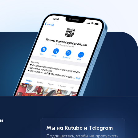
и
Мы на Rutube и Telegram
Подпишитесь, чтобы не пропускать