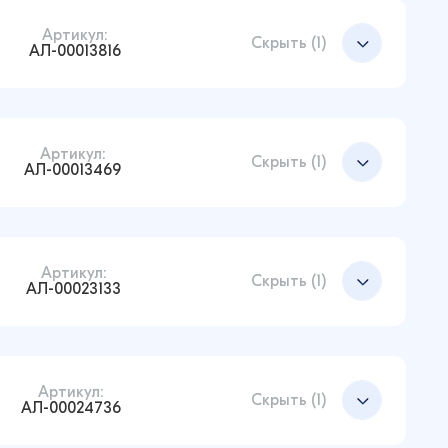
Артикул:
Добавить в корзину
Скрыть (1)
АЛ-00013816
Артикул:
Добавить в корзину
Скрыть (1)
АЛ-00013469
Артикул:
Добавить в корзину
Скрыть (1)
АЛ-00023133
Артикул:
Добавить в корзину
Скрыть (1)
АЛ-00024736