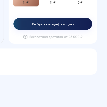
11 ₽
11 ₽
10 ₽
Выбрать модификацию
Бесплатная доставка от 25 000 ₽