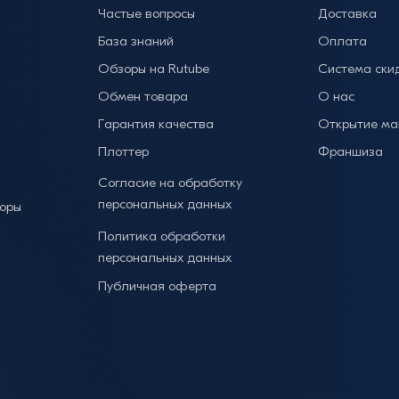
Частые вопросы
Доставка
База знаний
Оплата
Обзоры на Rutube
Система ски
Обмен товара
О нас
Гарантия качества
Открытие ма
Плоттер
Франшиза
Согласие на обработку
персональных данных
торы
Политика обработки
персональных данных
Публичная оферта