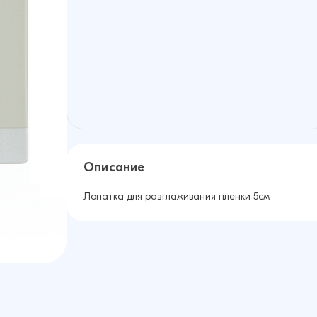
Описание
Лопатка для разглаживания пленки 5см