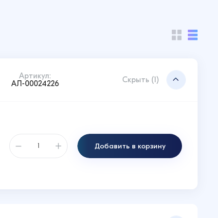
Артикул:
Скрыть (1)
АЛ-00024226
Добавить в корзину