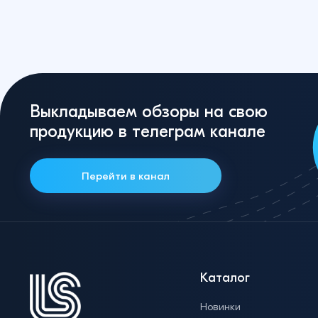
Выкладываем обзоры на свою
продукцию в телеграм канале
Перейти в канал
Каталог
Новинки