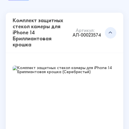
Комплект защитных
стекол камеры для
Артикул:
iPhone 14
АЛ-00023574
Бриллиантовая
крошка