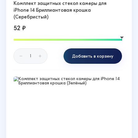
Комплект защитных стекол камеры для
iPhone 14 Бриллиантовая крошка
(Серебристый)
52 ₽
Добавить в корзину