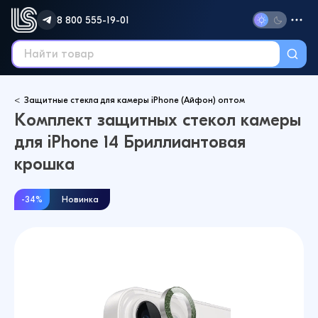
8 800 555-19-01
Защитные стекла для камеры iPhone (Айфон) оптом
Комплект защитных стекол камеры
для iPhone 14 Бриллиантовая
крошка
-34%
Новинка