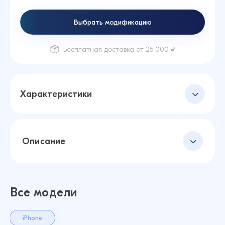
Выбрать модификацию
Бесплатная доставка от 25 000 ₽
Характеристики
Описание
Все модели
iPhone