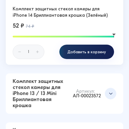
Комплект защитных стекол камеры для
iPhone 14 Бриллиантовая крошка (Зелёный)
52 ₽
74 ₽
Добавить в корзину
Комплект защитных
стекол камеры для
Артикул:
iPhone 13 / 13 Mini
АЛ-00023572
Бриллиантовая
крошка