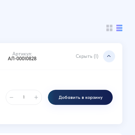
Артикул:
Скрыть (1)
АЛ-00010828
Добавить в корзину