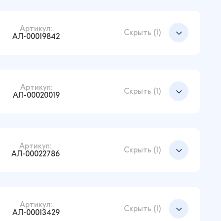
Артикул:
Добавить в корзину
Скрыть (1)
АЛ-00019842
Артикул:
Добавить в корзину
Скрыть (1)
АЛ-00020019
Артикул:
Добавить в корзину
Скрыть (1)
АЛ-00022786
Артикул:
Добавить в корзину
Скрыть (1)
АЛ-00013429