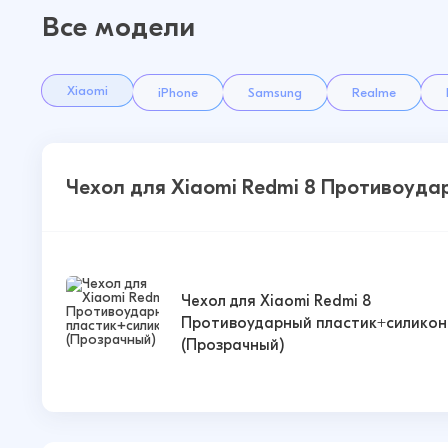
Все модели
Xiaomi
iPhone
Samsung
Realme
Чехол для Xiaomi Redmi 8 Противоуда
Чехол для Xiaomi Redmi 8
Противоударный пластик+силикон
(Прозрачный)