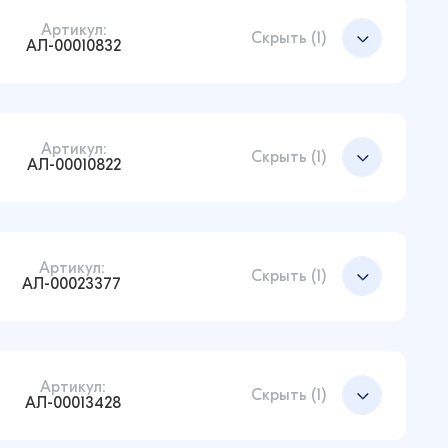
Артикул:
Скрыть (1)
АЛ-00010832
Артикул:
Добавить в корзину
Скрыть (1)
АЛ-00010822
Артикул:
Добавить в корзину
Скрыть (1)
АЛ-00023377
Артикул:
Добавить в корзину
Скрыть (1)
АЛ-00013428