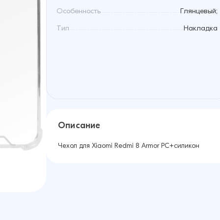
Особенность
Глянцевый;
Тип
Накладка
Описание
Чехол для Xiaomi Redmi 8 Armor PC+силикон