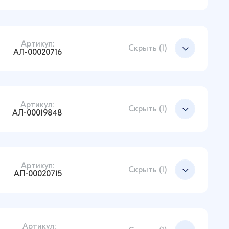
Артикул:
Добавить в корзину
Скрыть (1)
АЛ-00020716
Артикул:
Добавить в корзину
Скрыть (1)
АЛ-00019848
Артикул:
Добавить в корзину
Скрыть (1)
АЛ-00020715
Артикул:
Добавить в корзину