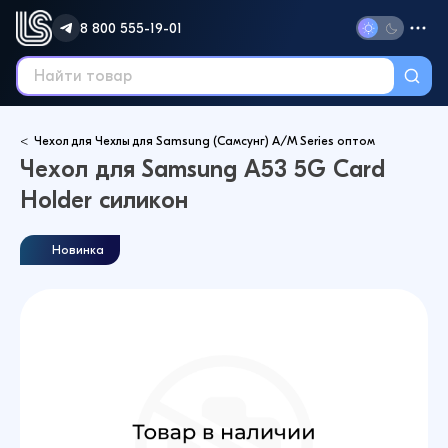
8 800 555-19-01
Чехол для Чехлы для Samsung (Самсунг) A/M Series оптом
Чехол для Samsung A53 5G Card
Holder силикон
Новинка