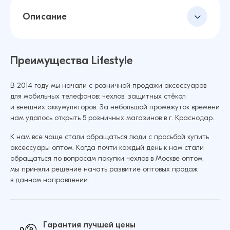
Описание
Преимущества Lifestyle
В 2014 году мы начали с розничной продажи аксессуаров
для мобильных телефонов: чехлов, защитных стёкол
и внешних аккумуляторов. За небольшой промежуток времени
нам удалось открыть 5 розничных магазинов в г. Краснодар.
К нам все чаще стали обращаться люди с просьбой купить
аксессуары оптом. Когда почти каждый день к нам стали
обращаться по вопросам покупки чехлов в Москве оптом,
мы приняли решение начать развитие оптовых продаж
в данном направлении.
Гарантия лучшей цены