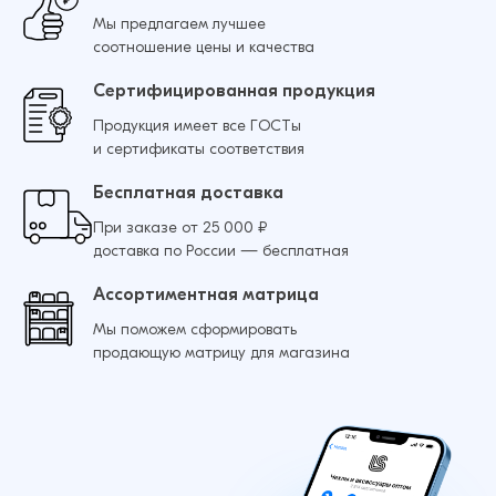
Мы предлагаем лучшее
соотношение цены и качества
Сертифицированная продукция
Продукция имеет все ГОСТы
и сертификаты соответствия
Бесплатная доставка
При заказе от 25 000 ₽
доставка по России — бесплатная
Ассортиментная матрица
Мы поможем сформировать
продающую матрицу для магазина