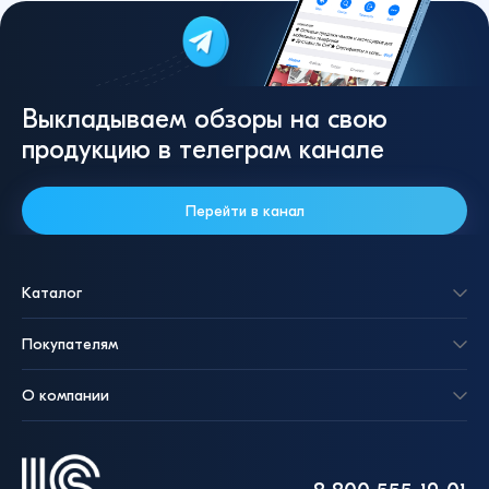
Выкладываем обзоры на свою
продукцию в телеграм канале
Перейти в канал
Каталог
Покупателям
О компании