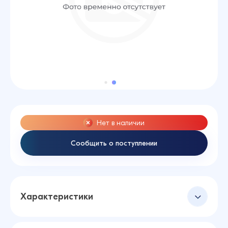
Нет в наличии
Сообщить о поступлении
Характеристики