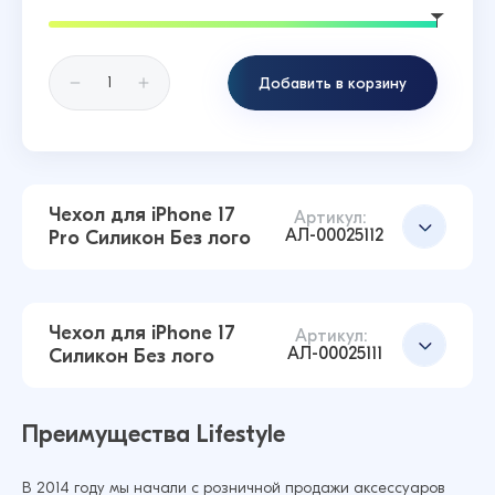
Добавить в корзину
Чехол для iPhone 17
Артикул:
АЛ-00025112
Pro Силикон Без лого
Чехол для iPhone 17
Артикул:
АЛ-00025111
Силикон Без лого
Преимущества Lifestyle
В 2014 году мы начали с розничной продажи аксессуаров