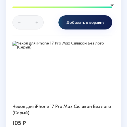
Добавить в корзину
Чехол для iPhone 17 Pro Max Силикон Без лого
(Серый)
105 ₽