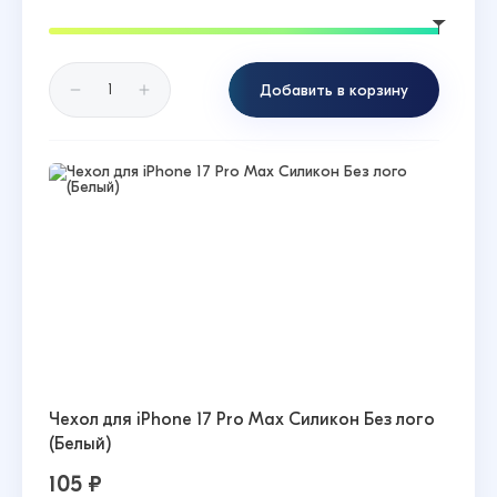
Добавить в корзину
Чехол для iPhone 17 Pro Max Силикон Без лого
(Белый)
105 ₽