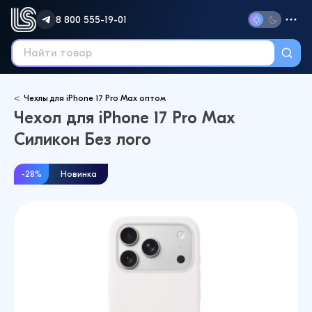
8 800 555-19-01
Чехлы для iPhone 17 Pro Max оптом
Чехол для iPhone 17 Pro Max
Силикон Без лого
-28%
Новинка