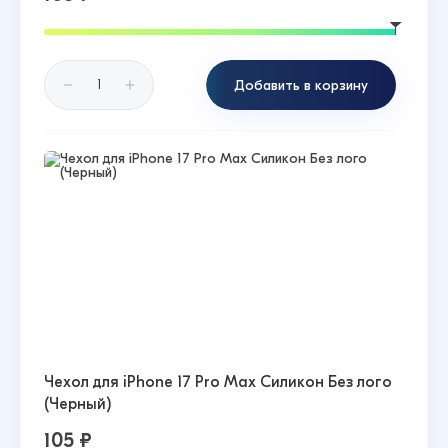
Добавить в корзину
Чехол для iPhone 17 Pro Max Силикон Без лого
(Черный)
105 ₽