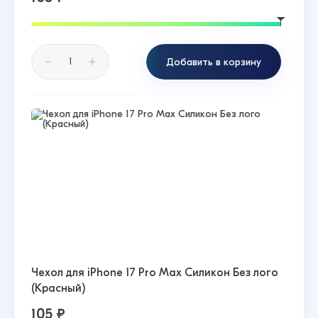
Добавить в корзину
Чехол для iPhone 17 Pro Max Силикон Без лого
(Красный)
105 ₽