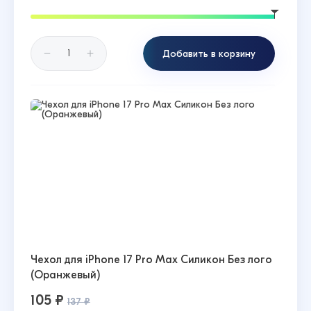
Добавить в корзину
Чехол для iPhone 17 Pro Max Силикон Без лого
(Оранжевый)
105 ₽
137 ₽