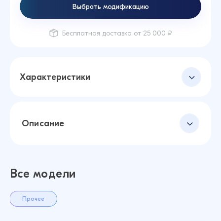
Выбрать модификацию
Бесплатная доставка от 25 000 ₽
Характеристики
Описание
Все модели
Прочее