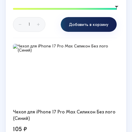
Добавить в корзину
Чехол для iPhone 17 Pro Max Силикон Без лого
(Синий)
105 ₽