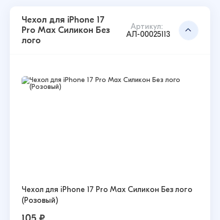
Чехол для iPhone 17
Артикул:
Pro Max Силикон Без
АЛ-00025113
лого
Чехол для iPhone 17 Pro Max Силикон Без лого
(Розовый)
105 ₽