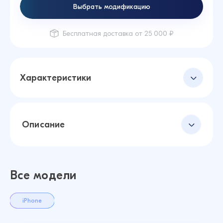
Выбрать модификацию
Бесплатная доставка от 25 000 ₽
Характеристики
Описание
Все модели
iPhone