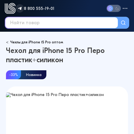
8 800 555-19-01
Чехлы для iPhone 15 Pro оптом
Чехол для iPhone 15 Pro Перо
пластик+силикон
-33%
Новинка