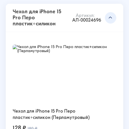
Чехол для iPhone 15
Артикул:
Pro Перо
АЛ-00024696
пластик+силикон
Чехол для iPhone 15 Pro Перо
пластик+силикон (Перламутровый)
128 ₽
180 ₽