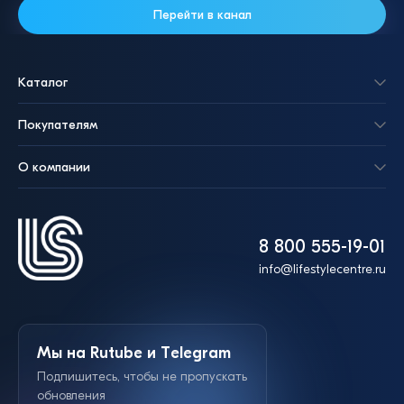
Перейти в канал
Каталог
Покупателям
О компании
8 800 555-19-01
info@lifestylecentre.ru
Мы на Rutube и Telegram
Подпишитесь, чтобы не пропускать
обновления