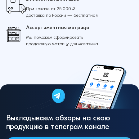
При заказе от 25 000 ₽
доставка по России — бесплатная
Ассортиментная матрица
Мы поможем сформировать
продающую матрицу для магазина
Выкладываем обзоры на свою
продукцию в телеграм канале