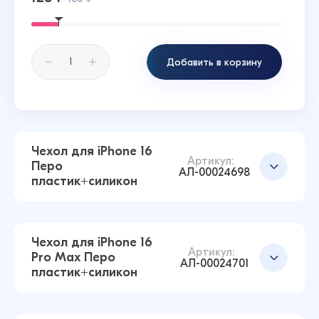
Добавить в корзину
Чехол для iPhone 16
Артикул:
Перо
АЛ-00024698
пластик+силикон
Чехол для iPhone 16
Артикул:
Pro Max Перо
АЛ-00024701
пластик+силикон