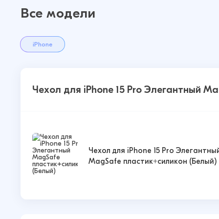
Все модели
iPhone
Чехол для iPhone 15 Pro Элегантный M
Чехол для iPhone 15 Pro Элегантны
MagSafe пластик+силикон (Белый)