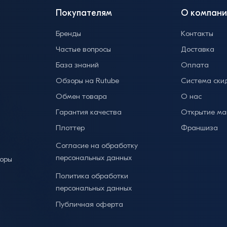
Покупателям
О компани
Бренды
Контакты
Частые вопросы
Доставка
База знаний
Оплата
Обзоры на Rutube
Система ски
Обмен товара
О нас
Гарантия качества
Открытие ма
Плоттер
Франшиза
Согласие на обработку
персональных данных
торы
Политика обработки
персональных данных
Публичная оферта