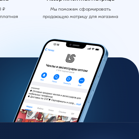
0 ₽
Мы поможем сформировать
сплатная
продающую матрицу для магазина