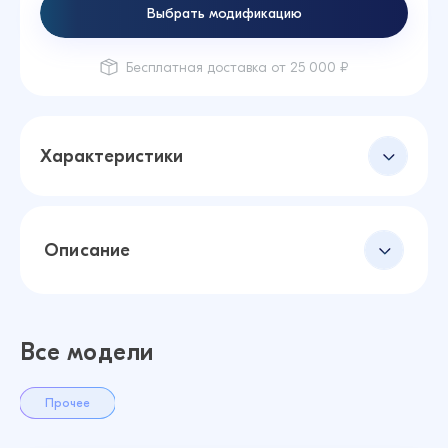
Выбрать модификацию
Бесплатная доставка от 25 000 ₽
Характеристики
Описание
Все модели
Прочее