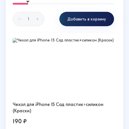
Добавить в корзину
Чехол для iPhone 15 Сад пластик+силикон
(Краски)
190 ₽