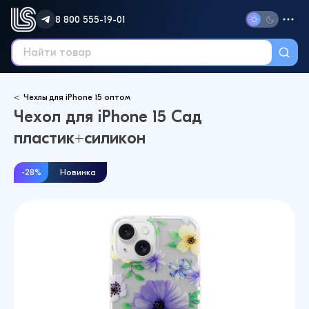
8 800 555-19-01
Чехлы для iPhone 15 оптом
Чехол для iPhone 15 Сад
пластик+силикон
-28%
Новинка