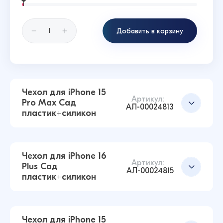
Добавить в корзину
Чехол для iPhone 15
Артикул:
Pro Max Сад
АЛ-00024813
пластик+силикон
Чехол для iPhone 16
Артикул:
Plus Сад
АЛ-00024815
пластик+силикон
Чехол для iPhone 15