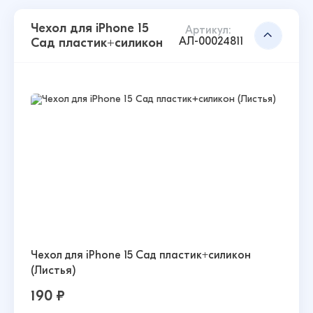
Чехол для iPhone 15
Артикул:
АЛ-00024811
Сад пластик+силикон
Чехол для iPhone 15 Сад пластик+силикон
(Листья)
190 ₽