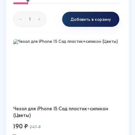
Добавить в корзину
Чехол для iPhone 15 Сад пластик+силикон
(Цветы)
190 ₽
247 ₽