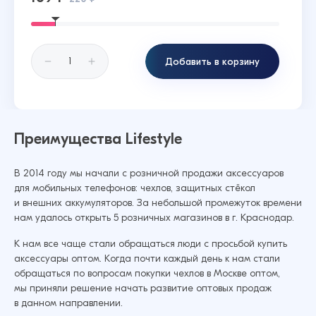
Добавить в корзину
Преимущества Lifestyle
В 2014 году мы начали с розничной продажи аксессуаров
для мобильных телефонов: чехлов, защитных стёкол
и внешних аккумуляторов. За небольшой промежуток времени
нам удалось открыть 5 розничных магазинов в г. Краснодар.
К нам все чаще стали обращаться люди с просьбой купить
аксессуары оптом. Когда почти каждый день к нам стали
обращаться по вопросам покупки чехлов в Москве оптом,
мы приняли решение начать развитие оптовых продаж
в данном направлении.