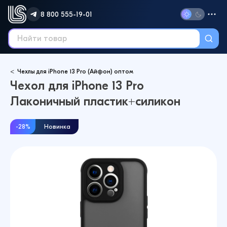
8 800 555-19-01
Чехлы для iPhone 13 Pro (Айфон) оптом
Чехол для iPhone 13 Pro
Лаконичный пластик+силикон
-28%
Новинка