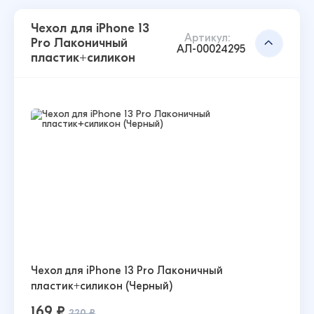
Чехол для iPhone 13
Артикул:
Pro Лаконичный
АЛ-00024295
пластик+силикон
Чехол для iPhone 13 Pro Лаконичный
пластик+силикон (Черный)
169 ₽
220 ₽