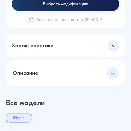
Выбрать модификацию
Бесплатная доставка от 25 000 ₽
Характеристики
Описание
Все модели
iPhone