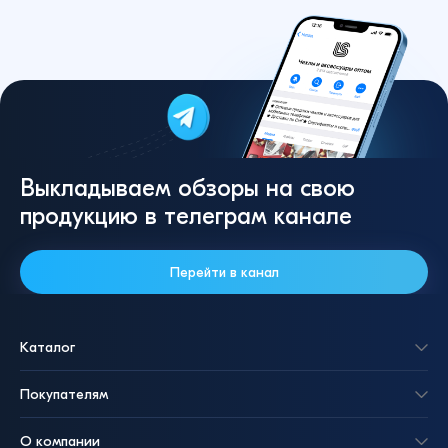
Выкладываем обзоры на свою
продукцию в телеграм канале
Перейти в канал
Каталог
Покупателям
О компании