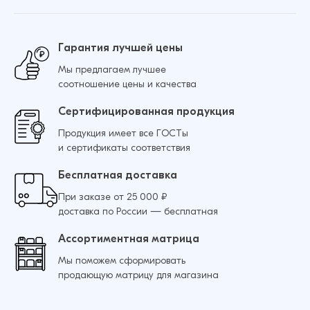
Гарантия лучшей цены
Мы предлагаем лучшее
соотношение цены и качества
Сертифицированная продукция
Продукция имеет все ГОСТы
и сертификаты соответствия
Бесплатная доставка
При заказе от 25 000 ₽
доставка по России — бесплатная
Ассортиментная матрица
Мы поможем сформировать
продающую матрицу для магазина