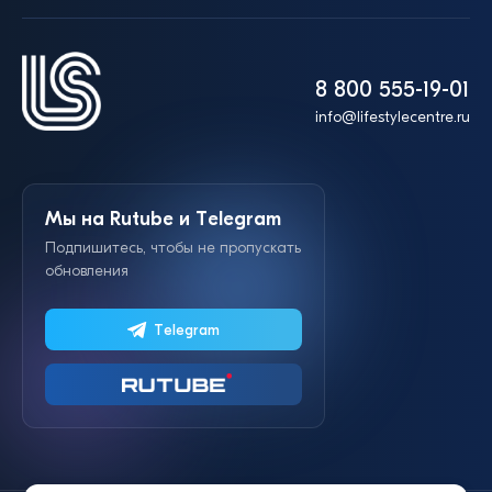
8 800 555-19-01
info@lifestylecentre.ru
Мы на Rutube и Telegram
Подпишитесь, чтобы не пропускать
обновления
Telegram