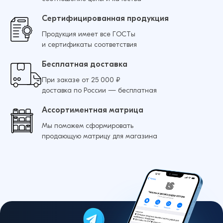
Сертифицированная продукция
Продукция имеет все ГОСТы
и сертификаты соответствия
Бесплатная доставка
При заказе от 25 000 ₽
доставка по России — бесплатная
Ассортиментная матрица
Мы поможем сформировать
продающую матрицу для магазина