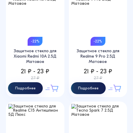
-22%
-22%
Защитное стекло для
Защитное стекло для
Xiaomi Redmi 10A 2.5Д
Realme 9 Pro 2.5Д
Матовое
Матовое
21 ₽ - 23 ₽
21 ₽ - 23 ₽
27 ₽
27 ₽
Подробнее
Подробнее