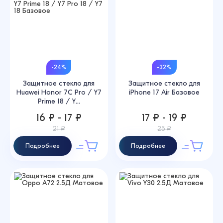
-24%
-32%
Защитное стекло для
Защитное стекло для
Huawei Honor 7C Pro / Y7
iPhone 17 Air Базовое
Prime 18 / Y...
16 ₽ - 17 ₽
17 ₽ - 19 ₽
21 ₽
25 ₽
Подробнее
Подробнее