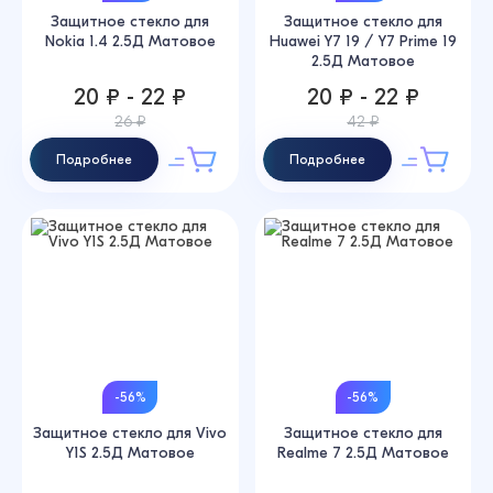
Защитное стекло для
Защитное стекло для
Nokia 1.4 2.5Д Матовое
Huawei Y7 19 / Y7 Prime 19
2.5Д Матовое
20 ₽ - 22 ₽
20 ₽ - 22 ₽
26 ₽
42 ₽
Подробнее
Подробнее
-56%
-56%
Защитное стекло для Vivo
Защитное стекло для
Y1S 2.5Д Матовое
Realme 7 2.5Д Матовое