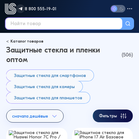
8 800 555-19-01
Каталог товаров
Защитные стекла и пленки
(506)
оптом
Защитные стекла для смартфонов
Защитные стекла для камеры
Защитные стекла для планшетов
Фильтры
сначала дешёвые