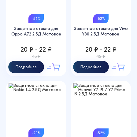
-56%
-52%
Защитное стекло для
Защитное стекло для Vivo
Oppo A72 2.5Д Матовое
Y30 2.5Д Матовое
20 ₽ - 22 ₽
20 ₽ - 22 ₽
45 ₽
42 ₽
Подробнее
Подробнее
-23%
-52%