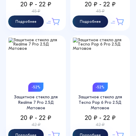
20 ₽ - 22 ₽
20 ₽ - 22 ₽
45 ₽
45 ₽
Подробнее
Подробнее
-52%
-52%
Защитное стекло для
Защитное стекло для
Realme 7 Pro 2.5Д
Tecno Pop 6 Pro 2.5Д
Матовое
Матовое
20 ₽ - 22 ₽
20 ₽ - 22 ₽
42 ₽
42 ₽
Подробнее
Подробнее