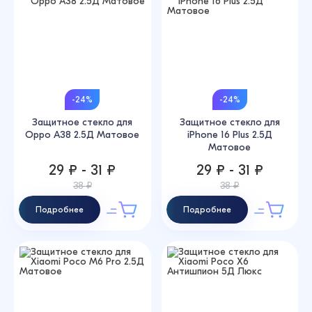
-24%
-24%
Защитное стекло для
Защитное стекло для
Oppo A38 2.5Д Матовое
iPhone 16 Plus 2.5Д
Матовое
29 ₽ - 31 ₽
29 ₽ - 31 ₽
38 ₽
38 ₽
Подробнее
Подробнее