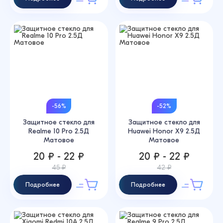
-56%
-52%
Защитное стекло для
Защитное стекло для
Realme 10 Pro 2.5Д
Huawei Honor X9 2.5Д
Матовое
Матовое
20 ₽ - 22 ₽
20 ₽ - 22 ₽
45 ₽
42 ₽
Подробнее
Подробнее