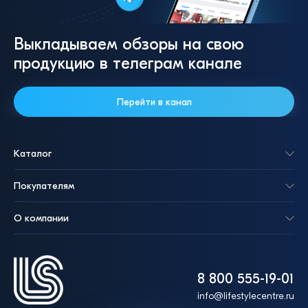
Выкладываем обзоры на свою
продукцию в телеграм канале
Перейти в канал
Каталог
Покупателям
О компании
8 800 555-19-01
info@lifestylecentre.ru