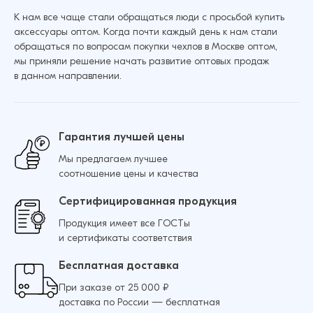
К нам все чаще стали обращаться люди с просьбой купить
аксессуары оптом. Когда почти каждый день к нам стали
обращаться по вопросам покупки чехлов в Москве оптом,
мы приняли решение начать развитие оптовых продаж
в данном направлении.
Гарантия лучшей цены
Мы предлагаем лучшее
соотношение цены и качества
Сертифицированная продукция
Продукция имеет все ГОСТы
и сертификаты соответствия
Бесплатная доставка
При заказе от 25 000 ₽
доставка по России — бесплатная