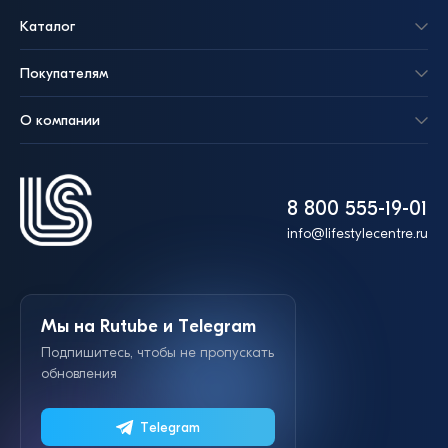
Каталог
Покупателям
О компании
8 800 555-19-01
info@lifestylecentre.ru
Мы на Rutube и Telegram
Подпишитесь, чтобы не пропускать
обновления
Telegram