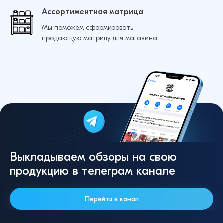
Ассортиментная матрица
Мы поможем сформировать
продающую матрицу для магазина
Выкладываем обзоры на свою
продукцию в телеграм канале
Перейти в канал