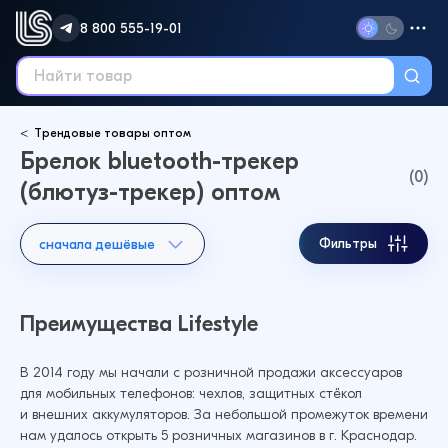
8 800 555-19-01
Трендовые товары оптом
Брелок bluetooth-трекер
(0)
(блютуз-трекер) оптом
Фильтры
сначала дешёвые
Преимущества Lifestyle
В 2014 году мы начали с розничной продажи аксессуаров
для мобильных телефонов: чехлов, защитных стёкол
и внешних аккумуляторов. За небольшой промежуток времени
нам удалось открыть 5 розничных магазинов в г. Краснодар.